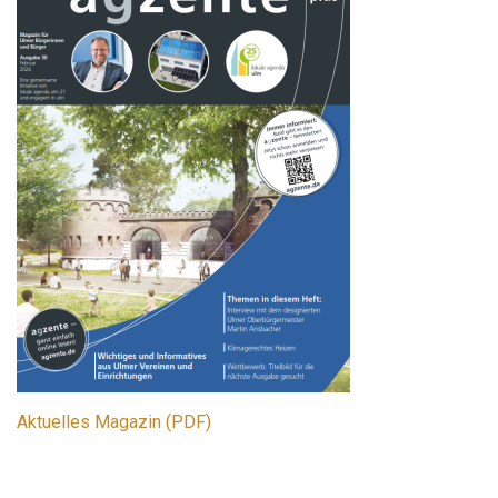
Aktuelles Magazin (PDF)