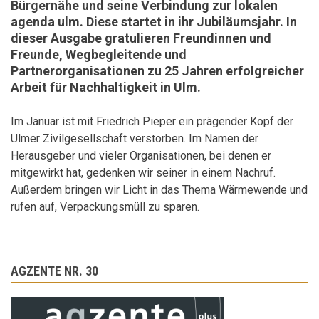
Bürgernähe und seine Verbindung zur lokalen
agenda ulm. Diese startet in ihr Jubiläumsjahr. In
dieser Ausgabe gratulieren Freundinnen und
Freunde, Wegbegleitende und
Partnerorganisationen zu 25 Jahren erfolgreicher
Arbeit für Nachhaltigkeit in Ulm.
Im Januar ist mit Friedrich Pieper ein prägender Kopf der
Ulmer Zivilgesellschaft verstorben. Im Namen der
Herausgeber und vieler Organisationen, bei denen er
mitgewirkt hat, gedenken wir seiner in einem Nachruf.
Außerdem bringen wir Licht in das Thema Wärmewende und
rufen auf, Verpackungsmüll zu sparen.
AGZENTE NR. 30