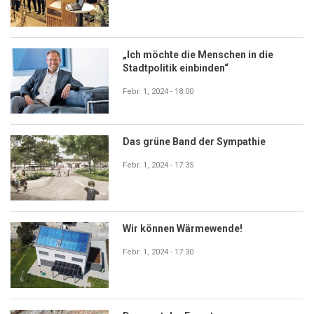
„Ich möchte die Menschen in die
Stadtpolitik einbinden“
Febr. 1, 2024 - 18:00
Das grüne Band der Sympathie
Febr. 1, 2024 - 17:35
Wir können Wärmewende!
Febr. 1, 2024 - 17:30