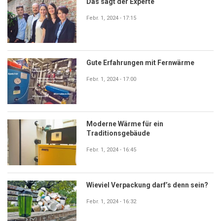
Das sagt der Experte
Febr. 1, 2024 - 17:15
Gute Erfahrungen mit Fernwärme
Febr. 1, 2024 - 17:00
Moderne Wärme für ein
Traditionsgebäude
Febr. 1, 2024 - 16:45
Wieviel Verpackung darf’s denn sein?
Febr. 1, 2024 - 16:32