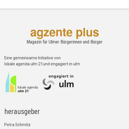
agzente plus
Magazin für Ulmer Bürgerinnen und Bürger
Eine gemeinsame Initiative von
lokale agenda ulm 21und engagiert in ulm
herausgeber
Petra Schmitz