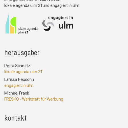
lokale agenda ulm 21und engagiert in ulm
herausgeber
Petra Schmitz
lokale agenda ulm 21
Larissa Heusohn
engagiert in ulm
Michael Frank
FRESKO - Werkstatt für Werbung
kontakt