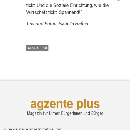
tickt. Und die Soziale Einrichtung, wie die
Wirtschaft tickt. Spannend!“
Text und Fotos: Isabella Hafner
AUSGABE 20
agzente plus
Magazin für Ulmer Bürgerinnen und Bürger
Eine gemeinsame Initiative von