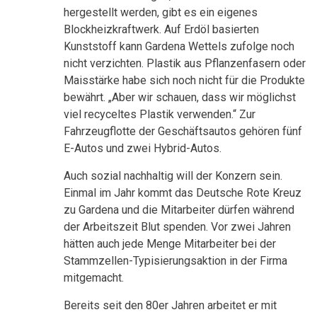
hergestellt werden, gibt es ein eigenes
Blockheizkraftwerk. Auf Erdöl basierten
Kunststoff kann Gardena Wettels zufolge noch
nicht verzichten. Plastik aus Pflanzenfasern oder
Maisstärke habe sich noch nicht für die Produkte
bewährt. „Aber wir schauen, dass wir möglichst
viel recyceltes Plastik verwenden.“ Zur
Fahrzeugflotte der Geschäftsautos gehören fünf
E-Autos und zwei Hybrid-Autos.
Auch sozial nachhaltig will der Konzern sein.
Einmal im Jahr kommt das Deutsche Rote Kreuz
zu Gardena und die Mitarbeiter dürfen während
der Arbeitszeit Blut spenden. Vor zwei Jahren
hätten auch jede Menge Mitarbeiter bei der
Stammzellen-Typisierungsaktion in der Firma
mitgemacht.
Bereits seit den 80er Jahren arbeitet er mit