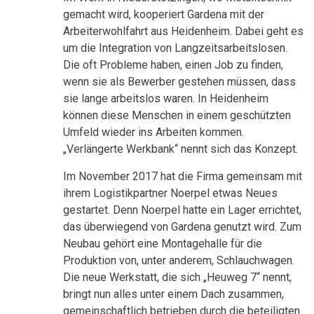
gemacht wird, kooperiert Gardena mit der
Arbeiterwohlfahrt aus Heidenheim. Dabei geht es
um die Integration von Langzeitsarbeitslosen.
Die oft Probleme haben, einen Job zu finden,
wenn sie als Bewerber gestehen müssen, dass
sie lange arbeitslos waren. In Heidenheim
können diese Menschen in einem geschützten
Umfeld wieder ins Arbeiten kommen.
„Verlängerte Werkbank“ nennt sich das Konzept.
Im November 2017 hat die Firma gemeinsam mit
ihrem Logistikpartner Noerpel etwas Neues
gestartet. Denn Noerpel hatte ein Lager errichtet,
das überwiegend von Gardena genutzt wird. Zum
Neubau gehört eine Montagehalle für die
Produktion von, unter anderem, Schlauchwagen.
Die neue Werkstatt, die sich „Heuweg 7“ nennt,
bringt nun alles unter einem Dach zusammen,
gemeinschaftlich betrieben durch die beteiligten