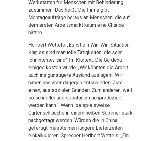
Werkstätten für Menschen mit Behinderung
zusammen. Das heißt: Die Firma gibt
Montageaufträge heraus an Menschen, die auf
dem ersten Arbeitsmarkt kaum eine Chance
hätten.
Heribert Wettels: „Es ist ein Win-Win-Situation.
Klar, es sind manuelle Tätigkeiten, die sehr
lohnintensiv sind.“ Im Klartext: Die Gardena
einiges kosten würde. „Wir könnten die Arbeit
auch ins günstigere Ausland auslagern. Wir
haben uns aber dagegen entschieden. Zum
einen, aus sozialen Gründen. Zum anderen, weil
so schneller und spontaner nachproduziert
werden kann.“ Wenn beispielsweise
Gartenschläuche in einem heißen Sommer stark
nachgefragt werden. Würden die in China
gefertigt, müsste man längere Lieferzeiten
einkalkulieren. Sprecher Heribert Wettels: „Ein