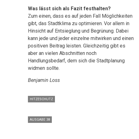
Was lässt sich als Fazit festhalten?
Zum einen, dass es auf jeden Fall Möglichkeiten
gibt, das Stadtklima zu optimieren. Vor allem in
Hinsicht auf Entsieglung und Begrünung. Dabei
kann jede und jeder einzelne mitwirken und einen
positiven Beitrag leisten. Gleichzeitig gibt es
aber an vielen Abschnitten noch
Handlungsbedarf, dem sich die Stadtplanung
widmen sollte.
Benjamin Loss
HITZESCHUTZ
AUSGABE 38