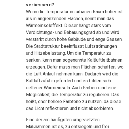
verbessern?
Wenn die Temperatur im urbanen Raum höher ist
als in angrenzenden Flächen, nennt man das
Wärmeinseleffekt. Dieser hängt stark vom
Verdichtungs- und Bebauungsgrad ab und wird
verstärkt durch hohe Gebäude und enge Gassen.
Die Stadtstruktur beeinflusst Luftströmungen
und Hitzebelastung. Um die Temperatur zu
senken, kann man sogenannte Kaltluftleitbahnen
erzeugen. Dafür muss man Flächen schaffen, wo
die Luft Anlauf nehmen kann. Dadurch wird die
Kaltluftzufuhr gefördert und es bilden sich
seltener Wärmeinseln. Auch Farben sind eine
Möglichkeit, die Temperatur zu regulieren. Das
heißt, eher hellere Farbtöne zu nutzen, da diese
das Licht reflektieren und nicht absorbieren.
Eine der am häufigsten umgesetzten
Maßnahmen ist es, zu entsiegeln und frei