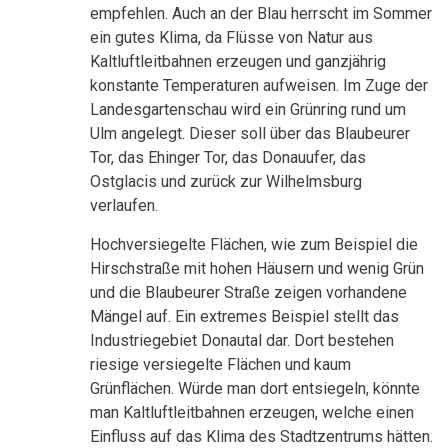
empfehlen. Auch an der Blau herrscht im Sommer
ein gutes Klima, da Flüsse von Natur aus
Kaltluftleitbahnen erzeugen und ganzjährig
konstante Temperaturen aufweisen. Im Zuge der
Landesgartenschau wird ein Grünring rund um
Ulm angelegt. Dieser soll über das Blaubeurer
Tor, das Ehinger Tor, das Donauufer, das
Ostglacis und zurück zur Wilhelmsburg
verlaufen.
Hochversiegelte Flächen, wie zum Beispiel die
Hirschstraße mit hohen Häusern und wenig Grün
und die Blaubeurer Straße zeigen vorhandene
Mängel auf. Ein extremes Beispiel stellt das
Industriegebiet Donautal dar. Dort bestehen
riesige versiegelte Flächen und kaum
Grünflächen. Würde man dort entsiegeln, könnte
man Kaltluftleitbahnen erzeugen, welche einen
Einfluss auf das Klima des Stadtzentrums hätten.