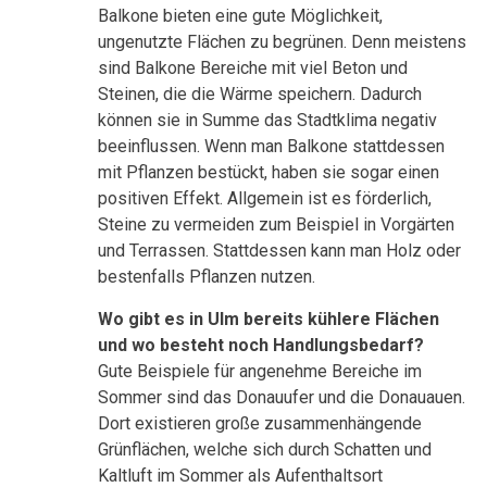
Balkone bieten eine gute Möglichkeit,
ungenutzte Flächen zu begrünen. Denn meistens
sind Balkone Bereiche mit viel Beton und
Steinen, die die Wärme speichern. Dadurch
können sie in Summe das Stadtklima negativ
beeinflussen. Wenn man Balkone stattdessen
mit Pflanzen bestückt, haben sie sogar einen
positiven Effekt. Allgemein ist es förderlich,
Steine zu vermeiden zum Beispiel in Vorgärten
und Terrassen. Stattdessen kann man Holz oder
bestenfalls Pflanzen nutzen.
Wo gibt es in Ulm bereits kühlere Flächen
und wo besteht noch Handlungsbedarf?
Gute Beispiele für angenehme Bereiche im
Sommer sind das Donauufer und die Donauauen.
Dort existieren große zusammenhängende
Grünflächen, welche sich durch Schatten und
Kaltluft im Sommer als Aufenthaltsort