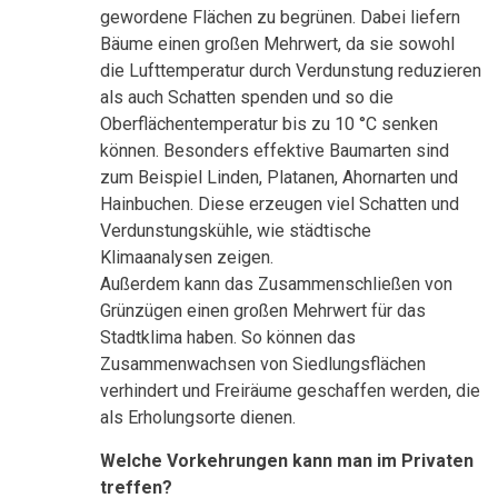
gewordene Flächen zu begrünen. Dabei liefern
Bäume einen großen Mehrwert, da sie sowohl
die Lufttemperatur durch Verdunstung reduzieren
als auch Schatten spenden und so die
Oberflächentemperatur bis zu 10 °C senken
können. Besonders effektive Baumarten sind
zum Beispiel Linden, Platanen, Ahornarten und
Hainbuchen. Diese erzeugen viel Schatten und
Verdunstungskühle, wie städtische
Klimaanalysen zeigen.
Außerdem kann das Zusammenschließen von
Grünzügen einen großen Mehrwert für das
Stadtklima haben. So können das
Zusammenwachsen von Siedlungsflächen
verhindert und Freiräume geschaffen werden, die
als Erholungsorte dienen.
Welche Vorkehrungen kann man im Privaten
treffen?