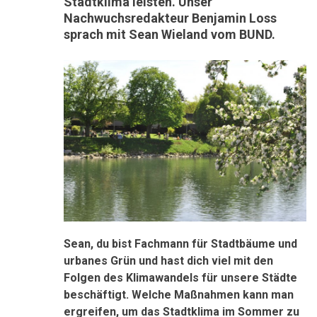
Stadtklima leisten. Unser
Nachwuchsredakteur Benjamin Loss
sprach mit Sean Wieland vom BUND.
Sean, du bist Fachmann für Stadtbäume und
urbanes Grün und hast dich viel mit den
Folgen des Klimawandels für unsere Städte
beschäftigt. Welche Maßnahmen kann man
ergreifen, um das Stadtklima im Sommer zu