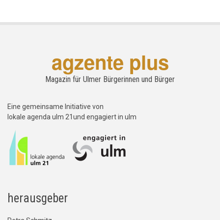
agzente plus
Magazin für Ulmer Bürgerinnen und Bürger
Eine gemeinsame Initiative von
lokale agenda ulm 21und engagiert in ulm
herausgeber