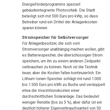
Energieförderprogramms speziell
gebäudeintegrierte Photovoltaik. Die Stadt
beteiligt sich mit 500 Euro pro kWp, so dass
Betreiber rund ein Drittel der Anlagenkosten
sparen können.
Stromspeicher für Selbstversorger
Für Anlagenbesitzer, die sich vom
Stromversorger unabhängig machen wollen, gibt
es Batteriespeicher, die überschüssigen Strom
speichern, um ihn zu einem anderen Zeitpunkt
verbrauchen zu können. Noch ist die Technik
teuer, aber die Kosten fallen kontinuierlich. Ein
Lithium-Ionen-Speicher schlägt mit rund 1.000
bis 1.500 Euro pro kWh zu Buche und verdoppelt
etwa die Investitionskosten einer
durchschnittlichen Solaranlage. Das bedeutet
weniger Rendite (bis zu 5 %), aber dafür ist ein
deutlich höherer Eigenverbrauchsanteil von 50