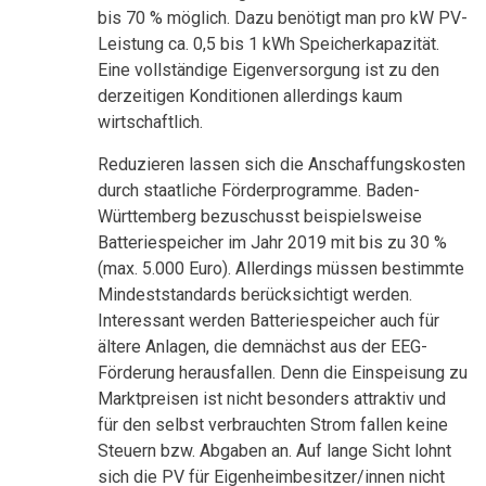
bis 70 % möglich. Dazu benötigt man pro kW PV-
Leistung ca. 0,5 bis 1 kWh Speicherkapazität.
Eine vollständige Eigenversorgung ist zu den
derzeitigen Konditionen allerdings kaum
wirtschaftlich.
Reduzieren lassen sich die Anschaffungskosten
durch staatliche Förderprogramme. Baden-
Württemberg bezuschusst beispielsweise
Batteriespeicher im Jahr 2019 mit bis zu 30 %
(max. 5.000 Euro). Allerdings müssen bestimmte
Mindeststandards berücksichtigt werden.
Interessant werden Batteriespeicher auch für
ältere Anlagen, die demnächst aus der EEG-
Förderung herausfallen. Denn die Einspeisung zu
Marktpreisen ist nicht besonders attraktiv und
für den selbst verbrauchten Strom fallen keine
Steuern bzw. Abgaben an. Auf lange Sicht lohnt
sich die PV für Eigenheimbesitzer/innen nicht