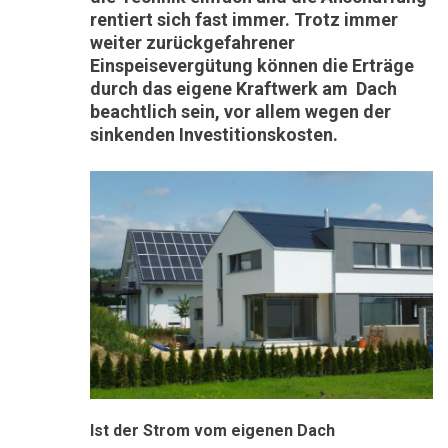
rentiert sich fast immer. Trotz immer
weiter zurückgefahrener
Einspeisevergütung können die Erträge
durch das eigene Kraftwerk am Dach
beachtlich sein, vor allem wegen der
sinkenden Investitionskosten.
Ist der Strom vom eigenen Dach