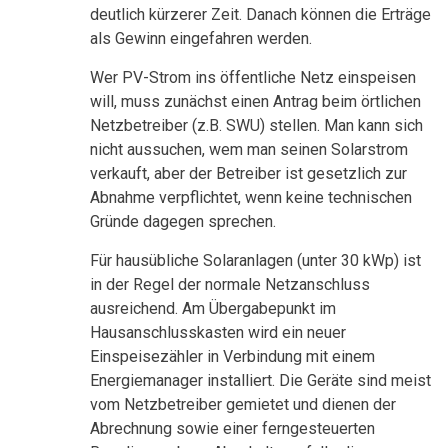
deutlich kürzerer Zeit. Danach können die Erträge
als Gewinn eingefahren werden.
Wer PV-Strom ins öffentliche Netz einspeisen
will, muss zunächst einen Antrag beim örtlichen
Netzbetreiber (z.B. SWU) stellen. Man kann sich
nicht aussuchen, wem man seinen Solarstrom
verkauft, aber der Betreiber ist gesetzlich zur
Abnahme verpflichtet, wenn keine technischen
Gründe dagegen sprechen.
Für hausübliche Solaranlagen (unter 30 kWp) ist
in der Regel der normale Netzanschluss
ausreichend. Am Übergabepunkt im
Hausanschlusskasten wird ein neuer
Einspeisezähler in Verbindung mit einem
Energiemanager installiert. Die Geräte sind meist
vom Netzbetreiber gemietet und dienen der
Abrechnung sowie einer ferngesteuerten