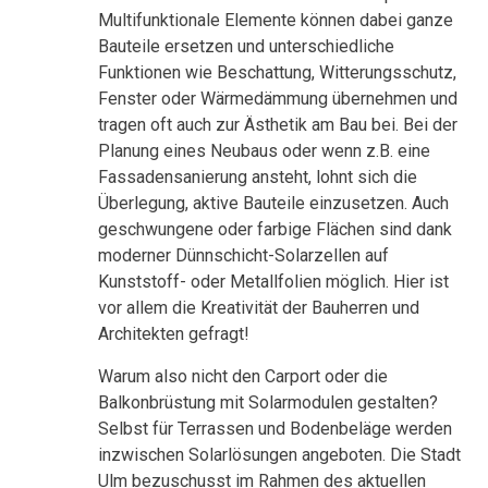
Multifunktionale Elemente können dabei ganze
Bauteile ersetzen und unterschiedliche
Funktionen wie Beschattung, Witterungsschutz,
Fenster oder Wärmedämmung übernehmen und
tragen oft auch zur Ästhetik am Bau bei. Bei der
Planung eines Neubaus oder wenn z.B. eine
Fassadensanierung ansteht, lohnt sich die
Überlegung, aktive Bauteile einzusetzen. Auch
geschwungene oder farbige Flächen sind dank
moderner Dünnschicht-Solarzellen auf
Kunststoff- oder Metallfolien möglich. Hier ist
vor allem die Kreativität der Bauherren und
Architekten gefragt!
Warum also nicht den Carport oder die
Balkonbrüstung mit Solarmodulen gestalten?
Selbst für Terrassen und Bodenbeläge werden
inzwischen Solarlösungen angeboten. Die Stadt
Ulm bezuschusst im Rahmen des aktuellen