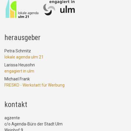
herausgeber
Petra Schmitz
lokale agenda ulm 21
Larissa Heusohn
engagiert in ulm
Michael Frank
FRESKO - Werkstatt für Werbung
kontakt
agzente
c/o Agenda-Büro der Stadt Ulm
Weinhof 9