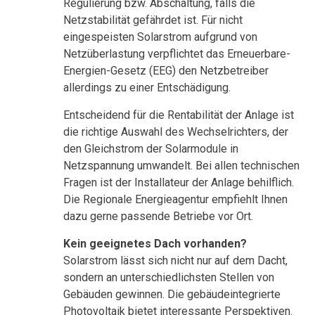
Regulierung bzw. Abschaltung, falls die
Netzstabilität gefährdet ist. Für nicht
eingespeisten Solarstrom aufgrund von
Netzüberlastung verpflichtet das Erneuerbare-
Energien-Gesetz (EEG) den Netzbetreiber
allerdings zu einer Entschädigung.
Entscheidend für die Rentabilität der Anlage ist
die richtige Auswahl des Wechselrichters, der
den Gleichstrom der Solarmodule in
Netzspannung umwandelt. Bei allen technischen
Fragen ist der Installateur der Anlage behilflich.
Die Regionale Energieagentur empfiehlt Ihnen
dazu gerne passende Betriebe vor Ort.
Kein geeignetes Dach vorhanden?
Solarstrom lässt sich nicht nur auf dem Dacht,
sondern an unterschiedlichsten Stellen von
Gebäuden gewinnen. Die gebäudeintegrierte
Photovoltaik bietet interessante Perspektiven.