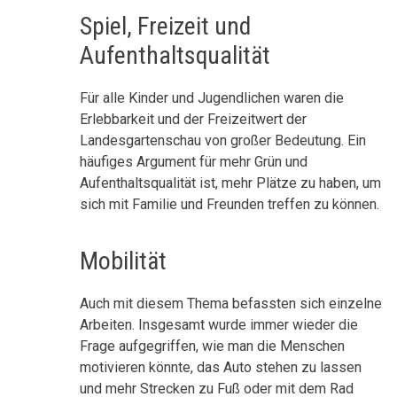
Spiel, Freizeit und
Aufenthaltsqualität
Für alle Kinder und Jugendlichen waren die
Erlebbarkeit und der Freizeitwert der
Landesgartenschau von großer Bedeutung. Ein
häufiges Argument für mehr Grün und
Aufenthaltsqualität ist, mehr Plätze zu haben, um
sich mit Familie und Freunden treffen zu können.
Mobilität
Auch mit diesem Thema befassten sich einzelne
Arbeiten. Insgesamt wurde immer wieder die
Frage aufgegriffen, wie man die Menschen
motivieren könnte, das Auto stehen zu lassen
und mehr Strecken zu Fuß oder mit dem Rad