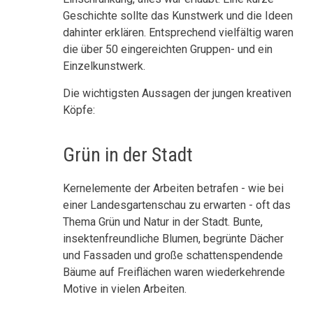
Geschichte sollte das Kunstwerk und die Ideen
dahinter erklären. Entsprechend vielfältig waren
die über 50 eingereichten Gruppen- und ein
Einzelkunstwerk.
Die wichtigsten Aussagen der jungen kreativen
Köpfe:
Grün in der Stadt
Kernelemente der Arbeiten betrafen - wie bei
einer Landesgartenschau zu erwarten - oft das
Thema Grün und Natur in der Stadt. Bunte,
insektenfreundliche Blumen, begrünte Dächer
und Fassaden und große schattenspendende
Bäume auf Freiflächen waren wiederkehrende
Motive in vielen Arbeiten.