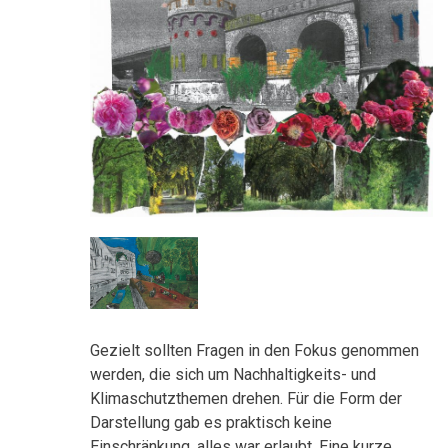
Gezielt sollten Fragen in den Fokus genommen
werden, die sich um Nachhaltigkeits- und
Klimaschutzthemen drehen. Für die Form der
Darstellung gab es praktisch keine
Einschränkung, alles war erlaubt. Eine kurze