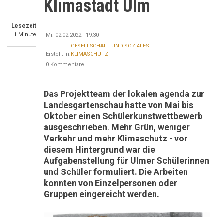
Klimastadt Ulm
Lesezeit
1 Minute
Mi. 02.02.2022 - 19:30
GESELLSCHAFT UND SOZIALES
Erstellt in:
KLIMASCHUTZ
0 Kommentare
Das Projektteam der lokalen agenda zur
Landesgartenschau hatte von Mai bis
Oktober einen Schülerkunstwettbewerb
ausgeschrieben. Mehr Grün, weniger
Verkehr und mehr Klimaschutz - vor
diesem Hintergrund war die
Aufgabenstellung für Ulmer Schülerinnen
und Schüler formuliert. Die Arbeiten
konnten von Einzelpersonen oder
Gruppen eingereicht werden.