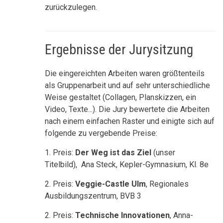
zurückzulegen.
Ergebnisse der Jurysitzung
Die eingereichten Arbeiten waren größtenteils
als Gruppenarbeit und auf sehr unterschiedliche
Weise gestaltet (Collagen, Planskizzen, ein
Video, Texte...). Die Jury bewertete die Arbeiten
nach einem einfachen Raster und einigte sich auf
folgende zu vergebende Preise:
1. Preis:
Der Weg ist das Ziel
(unser
Titelbild), Ana Steck, Kepler-Gymnasium, Kl. 8e
2. Preis:
Veggie-Castle Ulm
, Regionales
Ausbildungszentrum, BVB 3
2. Preis:
Technische Innovationen
, Anna-