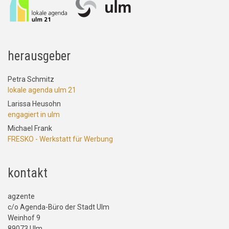
herausgeber
Petra Schmitz
lokale agenda ulm 21
Larissa Heusohn
engagiert in ulm
Michael Frank
FRESKO - Werkstatt für Werbung
kontakt
agzente
c/o Agenda-Büro der Stadt Ulm
Weinhof 9
89073 Ulm