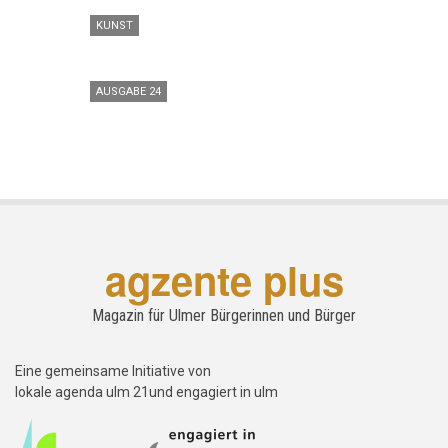
KUNST
AUSGABE 24
agzente plus
Magazin für Ulmer Bürgerinnen und Bürger
Eine gemeinsame Initiative von
lokale agenda ulm 21und engagiert in ulm