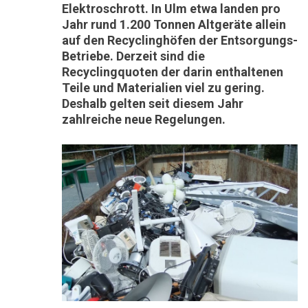
Elektroschrott. In Ulm etwa landen pro
Jahr rund 1.200 Tonnen Altgeräte allein
auf den Recyclinghöfen der Entsorgungs-
Betriebe. Derzeit sind die
Recyclingquoten der darin enthaltenen
Teile und Materialien viel zu gering.
Deshalb gelten seit diesem Jahr
zahlreiche neue Regelungen.