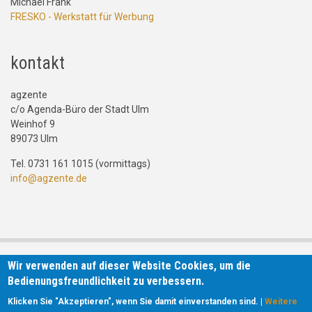
Michael Frank
FRESKO - Werkstatt für Werbung
kontakt
agzente
c/o Agenda-Büro der Stadt Ulm
Weinhof 9
89073 Ulm
Tel. 0731 161 1015 (vormittags)
info@agzente.de
Wir verwenden auf dieser Website Cookies, um die
Bedienungsfreundlichkeit zu verbessern.
Klicken Sie "Akzeptieren", wenn Sie damit einverstanden sind. |
Weitere