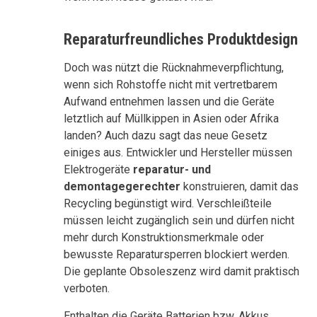
Reparaturfreundliches Produktdesign
Doch was nützt die Rücknahmeverpflichtung,
wenn sich Rohstoffe nicht mit vertretbarem
Aufwand entnehmen lassen und die Geräte
letztlich auf Müllkippen in Asien oder Afrika
landen? Auch dazu sagt das neue Gesetz
einiges aus. Entwickler und Hersteller müssen
Elektrogeräte
reparatur- und
demontagegerechter
konstruieren, damit das
Recycling begünstigt wird. Verschleißteile
müssen leicht zugänglich sein und dürfen nicht
mehr durch Konstruktionsmerkmale oder
bewusste Reparatursperren blockiert werden.
Die geplante Obsoleszenz wird damit praktisch
verboten.
Enthalten die Geräte Batterien bzw. Akkus,