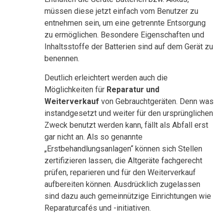
müssen diese jetzt einfach vom Benutzer zu
entnehmen sein, um eine getrennte Entsorgung
zu ermöglichen. Besondere Eigenschaften und
Inhaltsstoffe der Batterien sind auf dem Gerät zu
benennen.
Deutlich erleichtert werden auch die
Möglichkeiten für
Reparatur und
Weiterverkauf
von Gebrauchtgeräten. Denn was
instandgesetzt und weiter für den ursprünglichen
Zweck benutzt werden kann, fällt als Abfall erst
gar nicht an. Als so genannte
„Erstbehandlungsanlagen“ können sich Stellen
zertifizieren lassen, die Altgeräte fachgerecht
prüfen, reparieren und für den Weiterverkauf
aufbereiten können. Ausdrücklich zugelassen
sind dazu auch gemeinnützige Einrichtungen wie
Reparaturcafés und -initiativen.