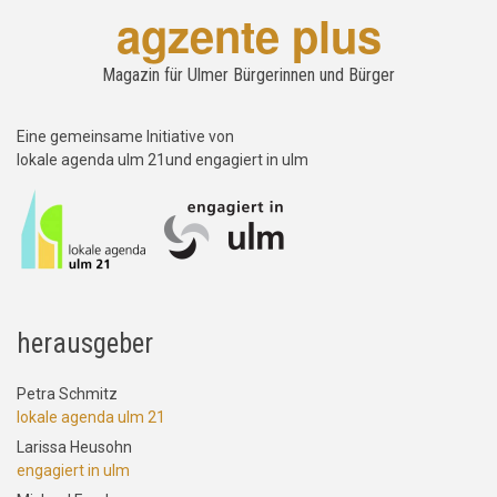
agzente plus
Magazin für Ulmer Bürgerinnen und Bürger
Eine gemeinsame Initiative von
lokale agenda ulm 21und engagiert in ulm
herausgeber
Petra Schmitz
lokale agenda ulm 21
Larissa Heusohn
engagiert in ulm