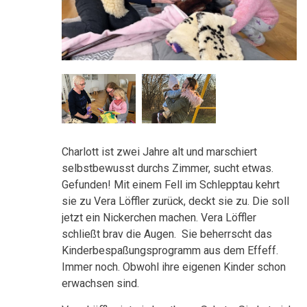
Charlott ist zwei Jahre alt und marschiert
selbstbewusst durchs Zimmer, sucht etwas.
Gefunden! Mit einem Fell im Schlepptau kehrt
sie zu Vera Löffler zurück, deckt sie zu. Die soll
jetzt ein Nickerchen machen. Vera Löffler
schließt brav die Augen. Sie beherrscht das
Kinderbespaßungsprogramm aus dem Effeff.
Immer noch. Obwohl ihre eigenen Kinder schon
erwachsen sind.