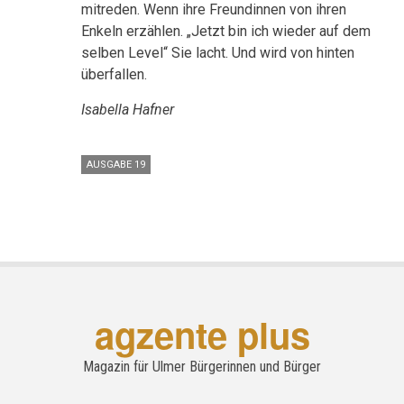
mitreden. Wenn ihre Freundinnen von ihren
Enkeln erzählen. „Jetzt bin ich wieder auf dem
selben Level“ Sie lacht. Und wird von hinten
überfallen.
Isabella Hafner
AUSGABE 19
agzente plus
Magazin für Ulmer Bürgerinnen und Bürger