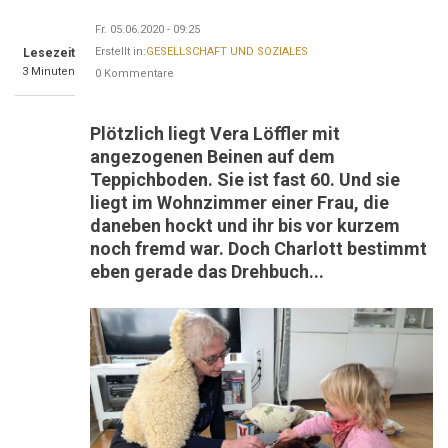
Fr. 05.06.2020 - 09:25
Erstellt in:
GESELLSCHAFT UND SOZIALES
Lesezeit
3 Minuten
0 Kommentare
Plötzlich liegt Vera Löffler mit
angezogenen Beinen auf dem
Teppichboden. Sie ist fast 60. Und sie
liegt im Wohnzimmer einer Frau, die
daneben hockt und ihr bis vor kurzem
noch fremd war. Doch Charlott bestimmt
eben gerade das Drehbuch...