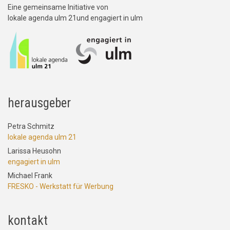
Eine gemeinsame Initiative von
lokale agenda ulm 21und engagiert in ulm
herausgeber
Petra Schmitz
lokale agenda ulm 21
Larissa Heusohn
engagiert in ulm
Michael Frank
FRESKO - Werkstatt für Werbung
kontakt