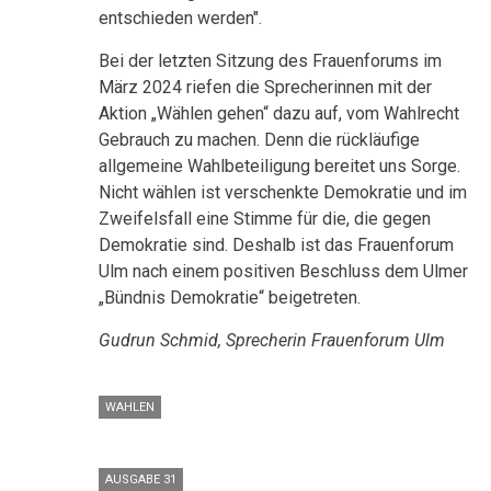
entschieden werden".
Bei der letzten Sitzung des Frauenforums im
März 2024 riefen die Sprecherinnen mit der
Aktion „Wählen gehen“ dazu auf, vom Wahlrecht
Gebrauch zu machen. Denn die rückläufige
allgemeine Wahlbeteiligung bereitet uns Sorge.
Nicht wählen ist verschenkte Demokratie und im
Zweifelsfall eine Stimme für die, die gegen
Demokratie sind. Deshalb ist das Frauenforum
Ulm nach einem positiven Beschluss dem Ulmer
„Bündnis Demokratie“ beigetreten.
Gudrun Schmid, Sprecherin Frauenforum Ulm
WAHLEN
AUSGABE 31