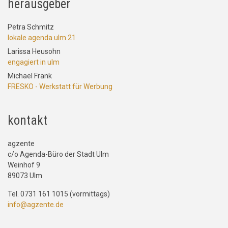
herausgeber
Petra Schmitz
lokale agenda ulm 21
Larissa Heusohn
engagiert in ulm
Michael Frank
FRESKO - Werkstatt für Werbung
kontakt
agzente
c/o Agenda-Büro der Stadt Ulm
Weinhof 9
89073 Ulm
Tel. 0731 161 1015 (vormittags)
info@agzente.de