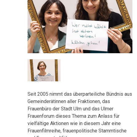
Seit 2005 nimmt das überparteiliche Bündnis aus
Gemeinderätinnen aller Fraktionen, das
Frauenbüro der Stadt Ulm und das Ulmer
Frauenforum dieses Thema zum Anlass für
vielfältige Aktionen wie in diesem Jahr eine
Frauenfilmreihe, frauenpolitische Stammtische