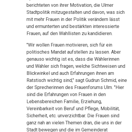
berichteten von ihrer Motivation, die Ulmer
Stadtpolitik mitzugestalten und davon, was sich
mit mehr Frauen in der Politik verändern lässt
und ermunterten und bestärkten interessierte
Frauen, auf den Wahllisten zu kandidieren.
"Wir wollen Frauen motivieren, sich für ein
politisches Mandat aufstellen zu lassen. Aber
genauso wichtig ist es, dass die Wählerinnen
und Wähler sich fragen, welche Sichtweisen und
Blickwinkel und auch Erfahrungen ihnen am
Ratstisch wichtig sind," sagt Gudrun Schmid, eine
der Sprecherinnen des Frauenforums Ulm. "Hier
sind die Erfahrungen von Frauen in den
Lebensbereichen Familie, Erziehung,
Vereinbarkeit von Beruf und Pflege, Mobilität,
Sicherheit, etc. unverzichtbar. Die Frauen sind
ganz nah an vielen Themen dran, die uns in der
Stadt bewegen und die im Gemeinderat