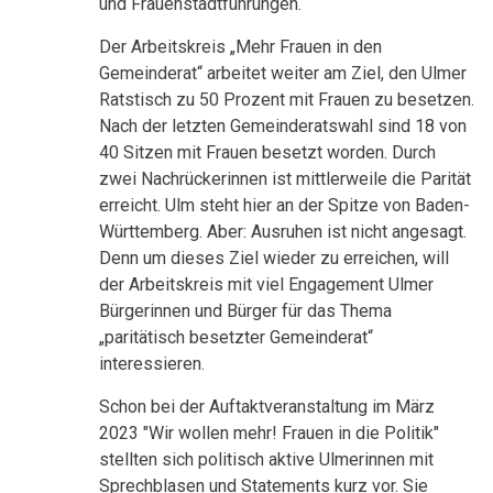
und Frauenstadtführungen.
Der Arbeitskreis „Mehr Frauen in den
Gemeinderat“ arbeitet weiter am Ziel, den Ulmer
Ratstisch zu 50 Prozent mit Frauen zu besetzen.
Nach der letzten Gemeinderatswahl sind 18 von
40 Sitzen mit Frauen besetzt worden. Durch
zwei Nachrückerinnen ist mittlerweile die Parität
erreicht. Ulm steht hier an der Spitze von Baden-
Württemberg. Aber: Ausruhen ist nicht angesagt.
Denn um dieses Ziel wieder zu erreichen, will
der Arbeitskreis mit viel Engagement Ulmer
Bürgerinnen und Bürger für das Thema
„paritätisch besetzter Gemeinderat“
interessieren.
Schon bei der Auftaktveranstaltung im März
2023 "Wir wollen mehr! Frauen in die Politik"
stellten sich politisch aktive Ulmerinnen mit
Sprechblasen und Statements kurz vor. Sie