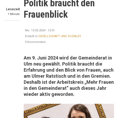
Politik braucht den
Lesezeit
Frauenblick
1 Minute
Mo. 13.05.2024 - 13:01
Erstellt in:
GESELLSCHAFT UND SOZIALES
0 Kommentare
Am 9. Juni 2024 wird der Gemeinderat in
Ulm neu gewählt. Politik braucht die
Erfahrung und den Blick von Frauen, auch
am Ulmer Ratstisch und in den Gremien.
Deshalb ist der Arbeitskreis „Mehr Frauen
in den Gemeinderat“ auch dieses Jahr
wieder aktiv geworden.