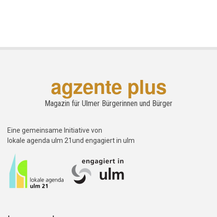
agzente plus
Magazin für Ulmer Bürgerinnen und Bürger
Eine gemeinsame Initiative von
lokale agenda ulm 21und engagiert in ulm