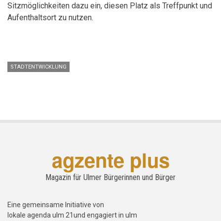
Sitzmöglichkeiten dazu ein, diesen Platz als Treffpunkt und
Aufenthaltsort zu nutzen.
STADTENTWICKLUNG
agzente plus
Magazin für Ulmer Bürgerinnen und Bürger
Eine gemeinsame Initiative von
lokale agenda ulm 21und engagiert in ulm