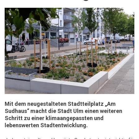
Mit dem neugestalteten Stadtteilplatz „Am
Sudhaus“ macht die Stadt Ulm einen weiteren
Schritt zu einer klimaangepassten und
lebenswerten Stadtentwicklung.