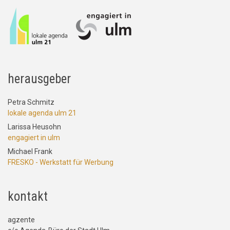
herausgeber
Petra Schmitz
lokale agenda ulm 21
Larissa Heusohn
engagiert in ulm
Michael Frank
FRESKO - Werkstatt für Werbung
kontakt
agzente