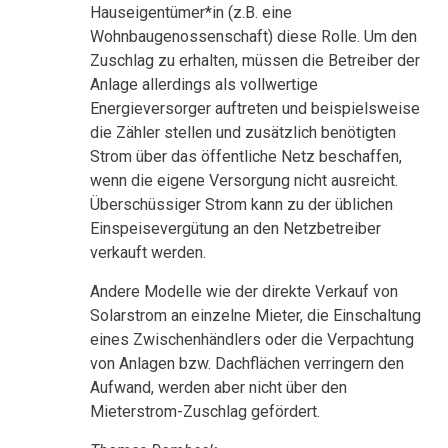
Hauseigentümer*in (z.B. eine
Wohnbaugenossenschaft) diese Rolle. Um den
Zuschlag zu erhalten, müssen die Betreiber der
Anlage allerdings als vollwertige
Energieversorger auftreten und beispielsweise
die Zähler stellen und zusätzlich benötigten
Strom über das öffentliche Netz beschaffen,
wenn die eigene Versorgung nicht ausreicht.
Überschüssiger Strom kann zu der üblichen
Einspeisevergütung an den Netzbetreiber
verkauft werden.
Andere Modelle wie der direkte Verkauf von
Solarstrom an einzelne Mieter, die Einschaltung
eines Zwischenhändlers oder die Verpachtung
von Anlagen bzw. Dachflächen verringern den
Aufwand, werden aber nicht über den
Mieterstrom-Zuschlag gefördert.