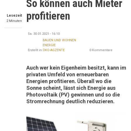
So können auch Mieter
profitieren
Lesezeit
2 Minuten
Sa. 30.01.2021 - 16:10
BAUEN UND WOHNEN
ENERGIE
Erstellt in:
ÖKO-AGZENTE
0 Kommentare
Auch wer kein Eigenheim besitzt, kann im
privaten Umfeld von erneuerbaren
Energien profitieren. Überall wo die
Sonne scheint, lässt sich Energie aus
Photovoltaik (PV) gewinnen und so die
Stromrechnung deutlich reduzieren.