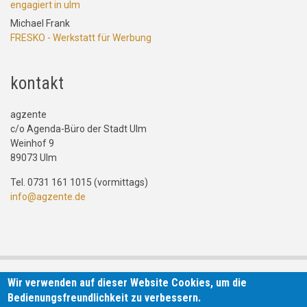
engagiert in ulm
Michael Frank
FRESKO - Werkstatt für Werbung
kontakt
agzente
c/o Agenda-Büro der Stadt Ulm
Weinhof 9
89073 Ulm
Tel. 0731 161 1015 (vormittags)
info@agzente.de
Wir verwenden auf dieser Website Cookies, um die
Bedienungsfreundlichkeit zu verbessern.