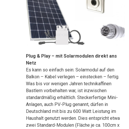
Plug & Play – mit Solarmodulen direkt ans
Netz
Es kann so einfach sein: Solarmodul auf den
Balkon – Kabel verlegen – einstecken – fertig.
Was bis vor wenigen Jahren technikaffinen
Bastlern vorbehalten war, ist inzwischen
standardmäßig erhältlich. Steckerfertige Mini-
Anlagen, auch PV-Plug genannt, dürfen in
Deutschland mit bis zu 600 Watt Leistung im
Haushalt genutzt werden. Dies entspricht etwa
zwei Standard-Modulen (Fläche je ca. 100cm x