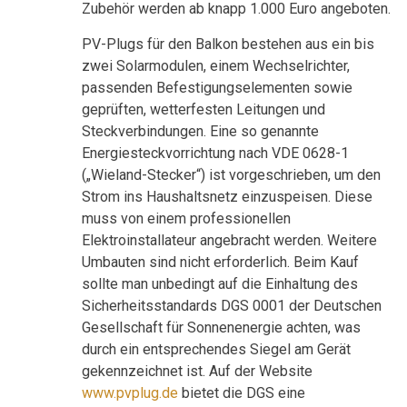
Zubehör werden ab knapp 1.000 Euro angeboten.
PV-Plugs für den Balkon bestehen aus ein bis
zwei Solarmodulen, einem Wechselrichter,
passenden Befestigungselementen sowie
geprüften, wetterfesten Leitungen und
Steckverbindungen. Eine so genannte
Energiesteckvorrichtung nach VDE 0628-1
(„Wieland-Stecker“) ist vorgeschrieben, um den
Strom ins Haushaltsnetz einzuspeisen. Diese
muss von einem professionellen
Elektroinstallateur angebracht werden. Weitere
Umbauten sind nicht erforderlich. Beim Kauf
sollte man unbedingt auf die Einhaltung des
Sicherheitsstandards DGS 0001 der Deutschen
Gesellschaft für Sonnenenergie achten, was
durch ein entsprechendes Siegel am Gerät
gekennzeichnet ist. Auf der Website
www.pvplug.de
bietet die DGS eine