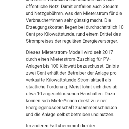
öffentliche Netz. Damit entfallen auch Steuern
und Netzgebühren, was den Mieterstrom für die
Verbraucher*innen sehr günstig macht. Die
Erzeugungskosten liegen bei durchschnittlich 10
Cent pro Kilowattstunde, rund einem Drittel des
Strompreises der regulären Energieversorger.
Dieses Mieterstrom-Modell wird seit 2017
durch einen Mieterstrom-Zuschlag für PV-
Anlagen bis 100 Kilowatt bezuschusst. Ein bis
zwei Cent erhält der Betreiber der Anlage pro
verkaufte Kilowattstunde Strom aktuell als
staatliche Förderung. Meist lohnt sich dies ab
etwa 10 angeschlossenen Haushalten. Dazu
können sich Mieter*innen direkt zu einer
Energiegenossenschaft zusammenschließen
und die Anlage selbst betreiben und nutzen.
Im anderen Fall übernimmt die/der