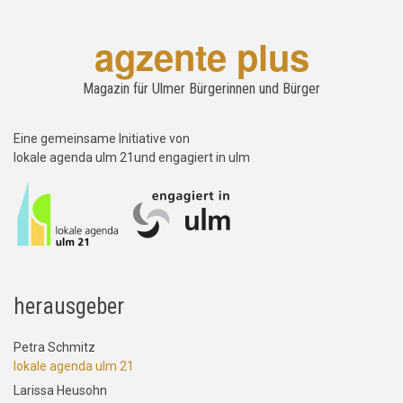
agzente plus
Magazin für Ulmer Bürgerinnen und Bürger
Eine gemeinsame Initiative von
lokale agenda ulm 21und engagiert in ulm
herausgeber
Petra Schmitz
lokale agenda ulm 21
Larissa Heusohn