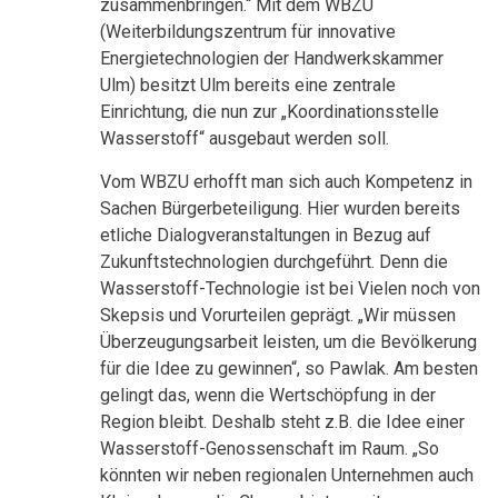
zusammenbringen.“ Mit dem WBZU
(Weiterbildungszentrum für innovative
Energietechnologien der Handwerkskammer
Ulm) besitzt Ulm bereits eine zentrale
Einrichtung, die nun zur „Koordinationsstelle
Wasserstoff“ ausgebaut werden soll.
Vom WBZU erhofft man sich auch Kompetenz in
Sachen Bürgerbeteiligung. Hier wurden bereits
etliche Dialogveranstaltungen in Bezug auf
Zukunftstechnologien durchgeführt. Denn die
Wasserstoff-Technologie ist bei Vielen noch von
Skepsis und Vorurteilen geprägt. „Wir müssen
Überzeugungsarbeit leisten, um die Bevölkerung
für die Idee zu gewinnen“, so Pawlak. Am besten
gelingt das, wenn die Wertschöpfung in der
Region bleibt. Deshalb steht z.B. die Idee einer
Wasserstoff-Genossenschaft im Raum. „So
könnten wir neben regionalen Unternehmen auch