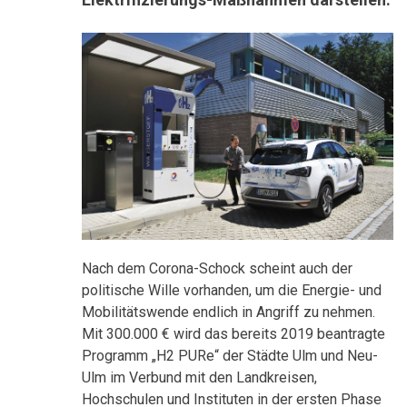
Nach dem Corona-Schock scheint auch der
politische Wille vorhanden, um die Energie- und
Mobilitätswende endlich in Angriff zu nehmen.
Mit 300.000 € wird das bereits 2019 beantragte
Programm „H2 PURe“ der Städte Ulm und Neu-
Ulm im Verbund mit den Landkreisen,
Hochschulen und Instituten in der ersten Phase