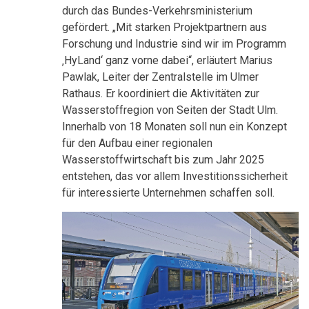
durch das Bundes-Verkehrsministerium
gefördert. „Mit starken Projektpartnern aus
Forschung und Industrie sind wir im Programm
‚HyLand‘ ganz vorne dabei“, erläutert Marius
Pawlak, Leiter der Zentralstelle im Ulmer
Rathaus. Er koordiniert die Aktivitäten zur
Wasserstoffregion von Seiten der Stadt Ulm.
Innerhalb von 18 Monaten soll nun ein Konzept
für den Aufbau einer regionalen
Wasserstoffwirtschaft bis zum Jahr 2025
entstehen, das vor allem Investitionssicherheit
für interessierte Unternehmen schaffen soll.