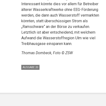
Interessant könnte dies vor allem für Betreiber
älterer Wasserkraftwerke ohne EEG-Förderung
werden, die dann auch Wasserstoff vermarkten
könnten, statt überschüssigen Strom als
„Ramschware“ an der Börse zu verkaufen.
Letztlich ist aber entscheidend, mit welchem
Aufwand die Wasserstoffregion Ulm wie viel
Treibhausgase einsparen kann.
Thomas Dombeck, Foto © ZSW
AUSGABE 20