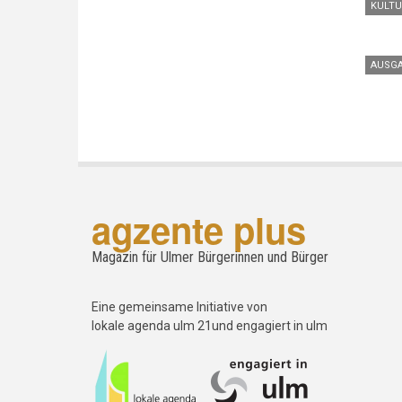
KULTU
AUSGA
agzente plus
Magazin für Ulmer Bürgerinnen und Bürger
Eine gemeinsame Initiative von
lokale agenda ulm 21und engagiert in ulm