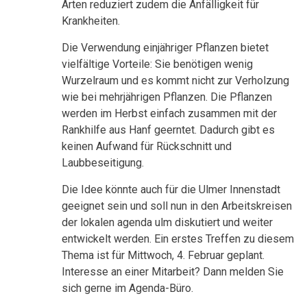
Arten reduziert zudem die Anfälligkeit für
Krankheiten.
Die Verwendung einjähriger Pflanzen bietet
vielfältige Vorteile: Sie benötigen wenig
Wurzelraum und es kommt nicht zur Verholzung
wie bei mehrjährigen Pflanzen. Die Pflanzen
werden im Herbst einfach zusammen mit der
Rankhilfe aus Hanf geerntet. Dadurch gibt es
keinen Aufwand für Rückschnitt und
Laubbeseitigung.
Die Idee könnte auch für die Ulmer Innenstadt
geeignet sein und soll nun in den Arbeitskreisen
der lokalen agenda ulm diskutiert und weiter
entwickelt werden. Ein erstes Treffen zu diesem
Thema ist für Mittwoch, 4. Februar geplant.
Interesse an einer Mitarbeit? Dann melden Sie
sich gerne im Agenda-Büro.