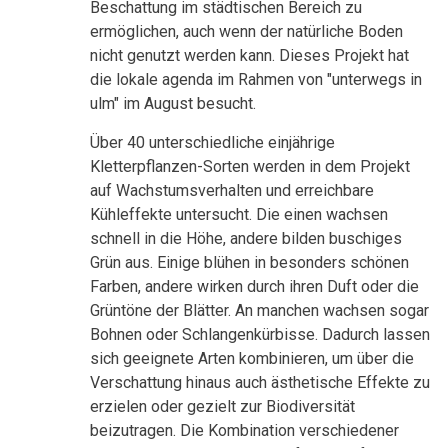
Beschattung im städtischen Bereich zu
ermöglichen, auch wenn der natürliche Boden
nicht genutzt werden kann. Dieses Projekt hat
die lokale agenda im Rahmen von "unterwegs in
ulm" im August besucht.
Über 40 unterschiedliche einjährige
Kletterpflanzen-Sorten werden in dem Projekt
auf Wachstumsverhalten und erreichbare
Kühleffekte untersucht. Die einen wachsen
schnell in die Höhe, andere bilden buschiges
Grün aus. Einige blühen in besonders schönen
Farben, andere wirken durch ihren Duft oder die
Grüntöne der Blätter. An manchen wachsen sogar
Bohnen oder Schlangenkürbisse. Dadurch lassen
sich geeignete Arten kombinieren, um über die
Verschattung hinaus auch ästhetische Effekte zu
erzielen oder gezielt zur Biodiversität
beizutragen. Die Kombination verschiedener