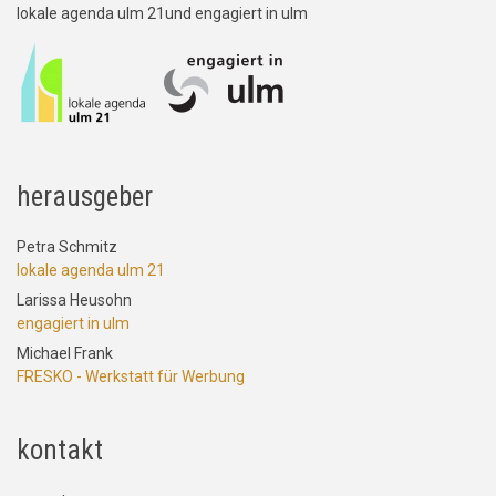
lokale agenda ulm 21und engagiert in ulm
herausgeber
Petra Schmitz
lokale agenda ulm 21
Larissa Heusohn
engagiert in ulm
Michael Frank
FRESKO - Werkstatt für Werbung
kontakt