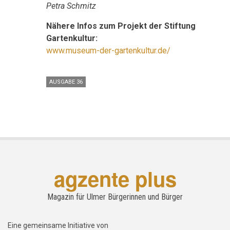
Petra Schmitz
Nähere Infos zum Projekt der Stiftung
Gartenkultur:
www.museum-der-gartenkultur.de/
AUSGABE 36
agzente plus
Magazin für Ulmer Bürgerinnen und Bürger
Eine gemeinsame Initiative von