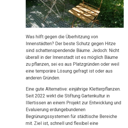
Was hilft gegen die Überhitzung von
Innenstädten? Der beste Schutz gegen Hitze
sind schattenspendende Bäume. Jedoch: Nicht
überall in der Innenstadt ist es möglich Bäume
zu pflanzen, sei es aus Platzgründen oder weil
eine temporäre Lösung gefragt ist oder aus
anderen Gründen.
Eine gute Alternative: einjährige Kletterpflanzen.
Seit 2022 wirkt die Stiftung Gartenkultur in
Illertissen an einem Projekt zur Entwicklung und
Evaluierung erdungebundenen
Begrünungssystemen für städtische Bereiche
mit. Ziel ist, schnell und flexibel eine