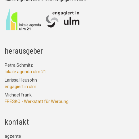
herausgeber
Petra Schmitz
lokale agenda ulm 21
Larissa Heusohn
engagiert in ulm
Michael Frank
FRESKO - Werkstatt für Werbung
kontakt
agzente