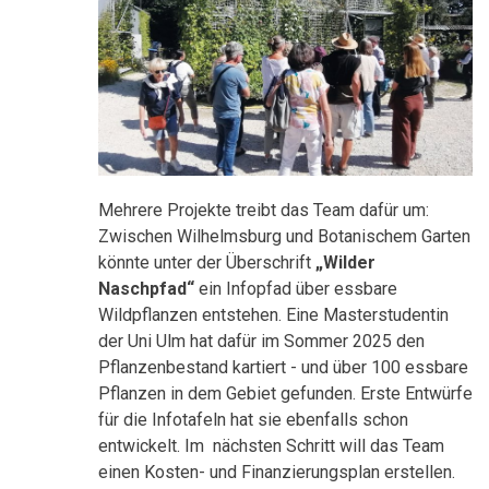
Mehrere Projekte treibt das Team dafür um:
Zwischen Wilhelmsburg und Botanischem Garten
könnte unter der Überschrift
„Wilder
Naschpfad“
ein Infopfad über essbare
Wildpflanzen entstehen. Eine Masterstudentin
der Uni Ulm hat dafür im Sommer 2025 den
Pflanzenbestand kartiert - und über 100 essbare
Pflanzen in dem Gebiet gefunden. Erste Entwürfe
für die Infotafeln hat sie ebenfalls schon
entwickelt. Im nächsten Schritt will das Team
einen Kosten- und Finanzierungsplan erstellen.