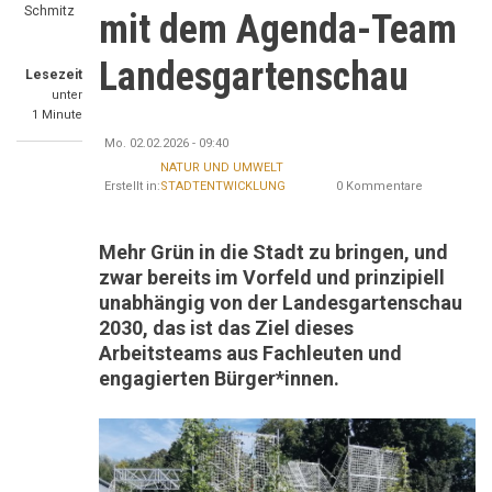
Schmitz
mit dem Agenda-Team
Landesgartenschau
Lesezeit
unter
1 Minute
Mo. 02.02.2026 - 09:40
NATUR UND UMWELT
Erstellt in:
STADTENTWICKLUNG
0 Kommentare
Mehr Grün in die Stadt zu bringen, und
zwar bereits im Vorfeld und prinzipiell
unabhängig von der Landesgartenschau
2030, das ist das Ziel dieses
Arbeitsteams aus Fachleuten und
engagierten Bürger*innen.