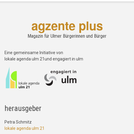
agzente plus
Magazin für Ulmer Bürgerinnen und Bürger
Eine gemeinsame Initiative von
lokale agenda ulm 21und engagiert in ulm
herausgeber
Petra Schmitz
lokale agenda ulm 21