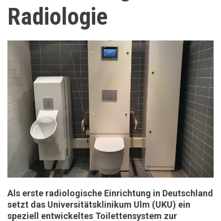
Radiologie
Als erste radiologische Einrichtung in Deutschland
setzt das Universitätsklinikum Ulm (UKU) ein
speziell entwickeltes Toilettensystem zur