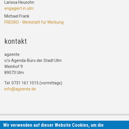
Larissa Heusohn
engagiert in ulm
Michael Frank
FRESKO - Werkstatt für Werbung
kontakt
agzente
c/o Agenda-Büro der Stadt Ulm
Weinhof 9
89073 Ulm
Tel. 0731 161 1015 (vormittags)
info@agzente.de
Wir verwenden auf dieser Website Cookies, um die