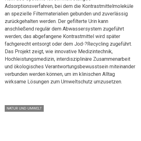
Adsorptionsverfahren, bei dem die Kontrastmittelmoleküle
an spezielle Filtermaterialien gebunden und zuverlässig
zurückgehalten werden. Der gefilterte Urin kann
anschließend regulär dem Abwassersystem zugeführt
werden; das abgefangene Kontrastmittel wird später
fachgerecht entsorgt oder dem Jod-?Recycling zugeführt.
Das Projekt zeigt, wie innovative Medizintechnik,
Hochleistungsmedizin, interdisziplinäre Zusammenarbeit
und ökologisches Verantwortungsbewusstsein miteinander
verbunden werden können, um im klinischen Alltag
wirksame Lösungen zum Umweltschutz umzusetzen.
NATUR UND UMWELT