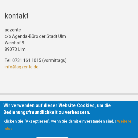
kontakt
agzente
c/o Agenda-Büro der Stadt Ulm
Weinhof 9
89073 Ulm
Tel. 0731 161 1015 (vormittags)
info@agzente.de
Wir verwenden auf dieser Website Cookies, um die
Bedienungsfreundlichkeit zu verbessern.
Klicken Sie "Akzeptieren", wenn Sie damit einverstanden sind. |
Weitere
Infos