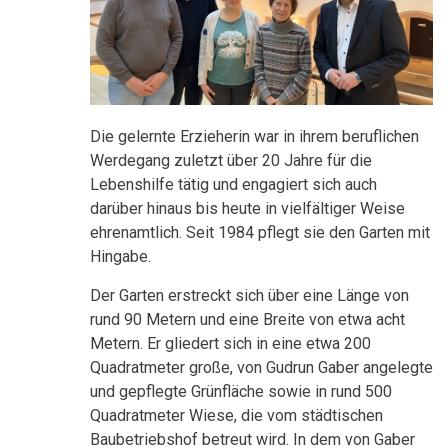
Die gelernte Erzieherin war in ihrem beruflichen
Werdegang zuletzt über 20 Jahre für die
Lebenshilfe tätig und engagiert sich auch
darüber hinaus bis heute in vielfältiger Weise
ehrenamtlich. Seit 1984 pflegt sie den Garten mit
Hingabe.
Der Garten erstreckt sich über eine Länge von
rund 90 Metern und eine Breite von etwa acht
Metern. Er gliedert sich in eine etwa 200
Quadratmeter große, von Gudrun Gaber angelegte
und gepflegte Grünfläche sowie in rund 500
Quadratmeter Wiese, die vom städtischen
Baubetriebshof betreut wird. In dem von Gaber