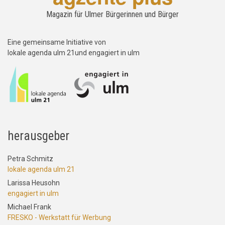
Magazin für Ulmer Bürgerinnen und Bürger
Eine gemeinsame Initiative von
lokale agenda ulm 21und engagiert in ulm
herausgeber
Petra Schmitz
lokale agenda ulm 21
Larissa Heusohn
engagiert in ulm
Michael Frank
FRESKO - Werkstatt für Werbung