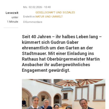
Mo. 02.02.2026 - 10:40
GESELLSCHAFT UND SOZIALES
Lesezeit
Erstellt in:
NATUR UND UMWELT
unter
1 Minute
0 Kommentare
Seit 40 Jahren – ihr halbes Leben lang –
kümmert sich Gudrun Gaber
ehrenamtlich um den Garten an der
Stadtmauer. Mit einer Einladung ins
Rathaus hat Oberbürgermeister Martin
Ansbacher ihr außergewöhnliches
Engagement gewürdigt.