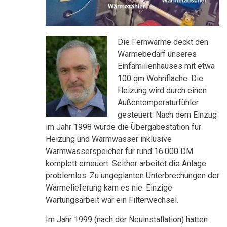
Die Fernwärme deckt den
Wärmebedarf unseres
Einfamilienhauses mit etwa
100 qm Wohnfläche. Die
Heizung wird durch einen
Außentemperaturfühler
gesteuert. Nach dem Einzug
im Jahr 1998 wurde die Übergabestation für
Heizung und Warmwasser inklusive
Warmwasserspeicher für rund 16.000 DM
komplett erneuert. Seither arbeitet die Anlage
problemlos. Zu ungeplanten Unterbrechungen der
Wärmelieferung kam es nie. Einzige
Wartungsarbeit war ein Filterwechsel.
Im Jahr 1999 (nach der Neuinstallation) hatten