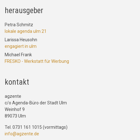
herausgeber
Petra Schmitz
lokale agenda ulm 21
Larissa Heusohn
engagiert in ulm
Michael Frank
FRESKO - Werkstatt für Werbung
kontakt
agzente
c/o Agenda-Büro der Stadt Ulm
Weinhof 9
89073 Ulm
Tel. 0731 161 1015 (vormittags)
info@agzente.de