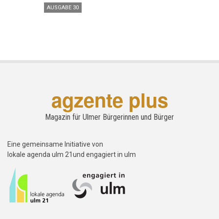
AUSGABE 30
agzente plus
Magazin für Ulmer Bürgerinnen und Bürger
Eine gemeinsame Initiative von
lokale agenda ulm 21und engagiert in ulm