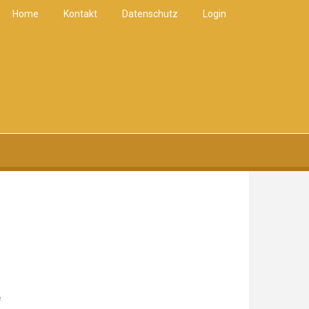
Home
Kontakt
Datenschutz
Login
e