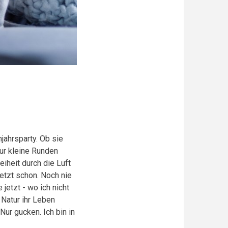
jahrsparty. Ob sie
ur kleine Runden
eiheit durch die Luft
Jetzt schon. Noch nie
etzt - wo ich nicht
 Natur ihr Leben
Nur gucken. Ich bin in