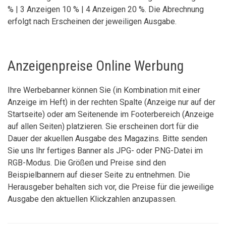
% | 3 Anzeigen 10 % | 4 Anzeigen 20 %. Die Abrechnung
erfolgt nach Erscheinen der jeweiligen Ausgabe.
Anzeigenpreise Online Werbung
Ihre Werbebanner können Sie (in Kombination mit einer
Anzeige im Heft) in der rechten Spalte (Anzeige nur auf der
Startseite) oder am Seitenende im Footerbereich (Anzeige
auf allen Seiten) platzieren. Sie erscheinen dort für die
Dauer der akuellen Ausgabe des Magazins. Bitte senden
Sie uns Ihr fertiges Banner als JPG- oder PNG-Datei im
RGB-Modus. Die Größen und Preise sind den
Beispielbannern auf dieser Seite zu entnehmen. Die
Herausgeber behalten sich vor, die Preise für die jeweilige
Ausgabe den aktuellen Klickzahlen anzupassen.