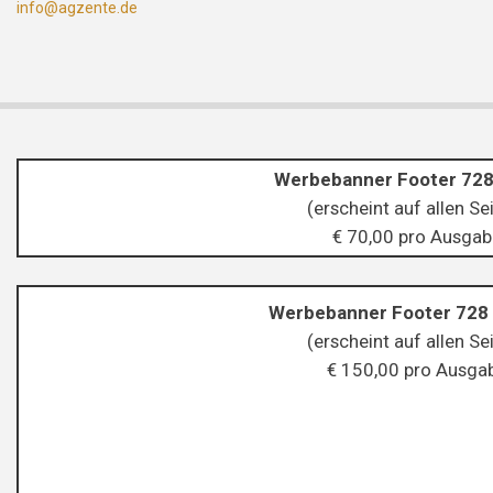
info@agzente.de
Werbebanner Footer 728
(erscheint auf allen Se
€ 70,00 pro Ausgab
Werbebanner Footer 728 
(erscheint auf allen Se
€ 150,00 pro Ausga