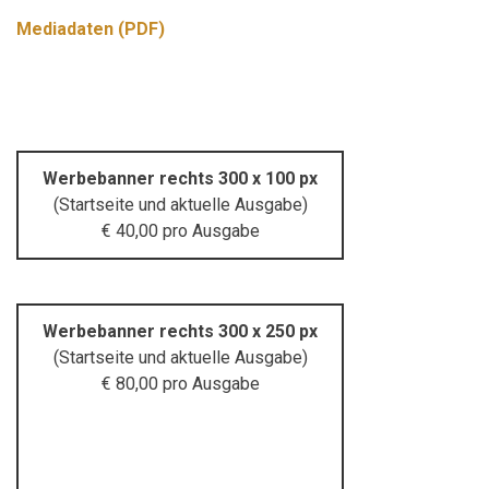
Mediadaten (PDF)
Werbebanner rechts 300 x 100 px
(Startseite und aktuelle Ausgabe)
€ 40,00 pro Ausgabe
Werbebanner rechts 300 x 250 px
(Startseite und aktuelle Ausgabe)
€ 80,00 pro Ausgabe