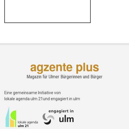
agzente plus
Magazin für Ulmer Bürgerinnen und Bürger
Eine gemeinsame Initiative von
lokale agenda ulm 21und engagiert in ulm