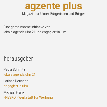
agzente plus
Magazin für Ulmer Bürgerinnen und Bürger
Eine gemeinsame Initiative von
lokale agenda ulm 21und engagiert in ulm
herausgeber
Petra Schmitz
lokale agenda ulm 21
Larissa Heusohn
engagiert in ulm
Michael Frank
FRESKO - Werkstatt für Werbung