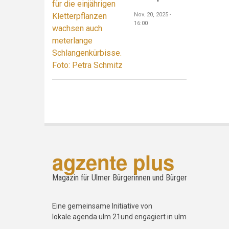
Nov. 20, 2025 -
16:00
agzente plus
Magazin für Ulmer Bürgerinnen und Bürger
Eine gemeinsame Initiative von
lokale agenda ulm 21und engagiert in ulm