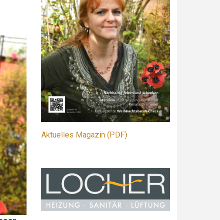
Aktuelles Magazin (PDF)