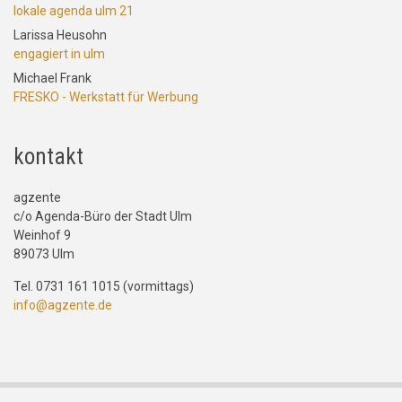
lokale agenda ulm 21
Larissa Heusohn
engagiert in ulm
Michael Frank
FRESKO - Werkstatt für Werbung
kontakt
agzente
c/o Agenda-Büro der Stadt Ulm
Weinhof 9
89073 Ulm
Tel. 0731 161 1015 (vormittags)
info@agzente.de