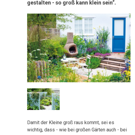
gestalten - so groß kann klein sein“.
Damit der Kleine groß raus kommt, sei es
wichtig, dass - wie bei großen Gärten auch - bei