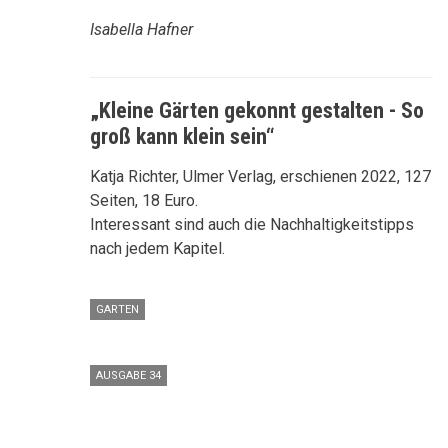
Isabella Hafner
„Kleine Gärten gekonnt gestalten - So
groß kann klein sein“
Katja Richter, Ulmer Verlag, erschienen 2022, 127
Seiten, 18 Euro.
Interessant sind auch die Nachhaltigkeitstipps
nach jedem Kapitel.
GARTEN
AUSGABE 34