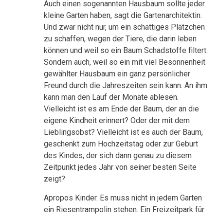
Auch einen sogenannten Hausbaum sollte jeder
kleine Garten haben, sagt die Gartenarchitektin.
Und zwar nicht nur, um ein schattiges Plätzchen
zu schaffen, wegen der Tiere, die darin leben
können und weil so ein Baum Schadstoffe filtert.
Sondern auch, weil so ein mit viel Besonnenheit
gewählter Hausbaum ein ganz persönlicher
Freund durch die Jahreszeiten sein kann. An ihm
kann man den Lauf der Monate ablesen.
Vielleicht ist es am Ende der Baum, der an die
eigene Kindheit erinnert? Oder der mit dem
Lieblingsobst? Vielleicht ist es auch der Baum,
geschenkt zum Hochzeitstag oder zur Geburt
des Kindes, der sich dann genau zu diesem
Zeitpunkt jedes Jahr von seiner besten Seite
zeigt?
Apropos Kinder. Es muss nicht in jedem Garten
ein Riesentrampolin stehen. Ein Freizeitpark für