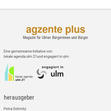
agzente plus
Magazin für Ulmer Bürgerinnen und Bürger
Eine gemeinsame Initiative von
lokale agenda ulm 21und engagiert in ulm
herausgeber
Petra Schmitz