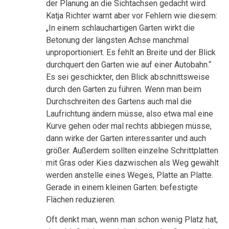
der Planung an die Sichtachsen gedacht wird.
Katja Richter warnt aber vor Fehlern wie diesem:
„In einem schlauchartigen Garten wirkt die
Betonung der längsten Achse manchmal
unproportioniert. Es fehlt an Breite und der Blick
durchquert den Garten wie auf einer Autobahn.“
Es sei geschickter, den Blick abschnittsweise
durch den Garten zu führen. Wenn man beim
Durchschreiten des Gartens auch mal die
Laufrichtung ändern müsse, also etwa mal eine
Kurve gehen oder mal rechts abbiegen müsse,
dann wirke der Garten interessanter und auch
größer. Außerdem sollten einzelne Schrittplatten
mit Gras oder Kies dazwischen als Weg gewählt
werden anstelle eines Weges, Platte an Platte.
Gerade in einem kleinen Garten: befestigte
Flächen reduzieren.
Oft denkt man, wenn man schon wenig Platz hat,