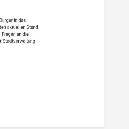
Bürger in das
en aktuellen Stand
 Fragen an die
r Stadtverwaltung