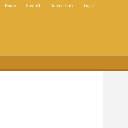
Home
Kontakt
Datenschutz
Login