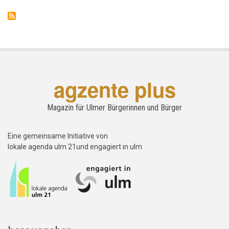
in
Ulm
agzente plus
Magazin für Ulmer Bürgerinnen und Bürger
Eine gemeinsame Initiative von
lokale agenda ulm 21und engagiert in ulm