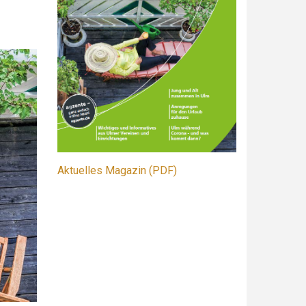
Aktuelles Magazin (PDF)