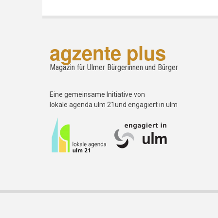
agzente plus
Magazin für Ulmer Bürgerinnen und Bürger
Eine gemeinsame Initiative von
lokale agenda ulm 21und engagiert in ulm