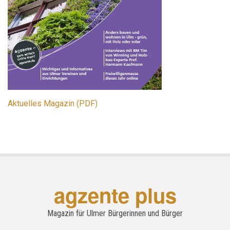
Aktuelles Magazin (PDF)
agzente plus
Magazin für Ulmer Bürgerinnen und Bürger