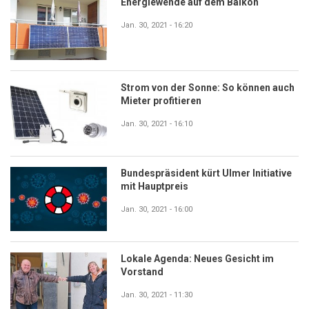
Energiewende auf dem Balkon
Jan. 30, 2021 - 16:20
Strom von der Sonne: So können auch
Mieter profitieren
Jan. 30, 2021 - 16:10
Bundespräsident kürt Ulmer Initiative
mit Hauptpreis
Jan. 30, 2021 - 16:00
Lokale Agenda: Neues Gesicht im
Vorstand
Jan. 30, 2021 - 11:30