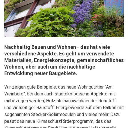
Nachhaltig Bauen und Wohnen - das hat viele
verschiedene Aspekte. Es geht um verwendete
Materialien, Energiekonzepte, gemeinschaftliches
Wohnen, aber auch um die nachhaltige
Entwicklung neuer Baugebiete.
Wir zeigen gute Beispiele: das neue Wohnquartier "Am
Weinberg", bei dem auch stadtökologische Aspekte mit
einbezogen werden; Holz als nachwachsender Rohstoff
und vielseitiger Baustoff; Energiewende auf dem Balkon mit
sogenannten Stecker-Solarmodulen und vieles mehr. Dazu
passt das neue Klimaschutzförderprogramm, das das