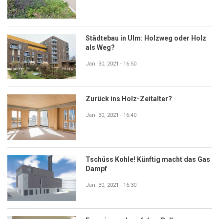
Städtebau in Ulm: Holzweg oder Holz
als Weg?
Jan. 30, 2021 - 16:50
Zurück ins Holz-Zeitalter?
Jan. 30, 2021 - 16:40
Tschüss Kohle! Künftig macht das Gas
Dampf
Jan. 30, 2021 - 16:30