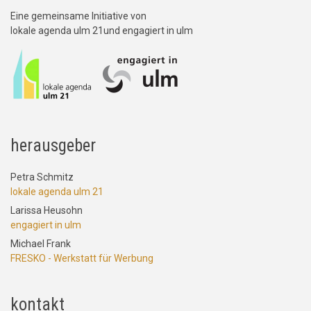
Eine gemeinsame Initiative von
lokale agenda ulm 21und engagiert in ulm
herausgeber
Petra Schmitz
lokale agenda ulm 21
Larissa Heusohn
engagiert in ulm
Michael Frank
FRESKO - Werkstatt für Werbung
kontakt