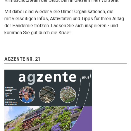
Klimaschutzteam der Stadt Ulm in diesem Heft vorstellt.
Mit dabei sind wieder viele Ulmer Organisationen, die
mit vielseitigen Infos, Aktivitäten und Tipps für Ihren Alltag
der Pandemie trotzen. Lassen Sie sich inspirieren - und
kommen Sie gut durch die Krise!
AGZENTE NR. 21