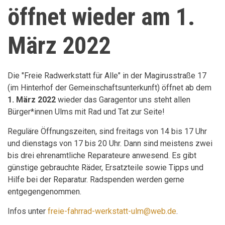
öffnet wieder am 1.
März 2022
Die "Freie Radwerkstatt für Alle" in der Magirusstraße 17
(im Hinterhof der Gemeinschaftsunterkunft) öffnet ab dem
1. März 2022
wieder das Garagentor uns steht allen
Bürger*innen Ulms mit Rad und Tat zur Seite!
Reguläre Öffnungszeiten, sind freitags von 14 bis 17 Uhr
und dienstags von 17 bis 20 Uhr. Dann sind meistens zwei
bis drei ehrenamtliche Reparateure anwesend. Es gibt
günstige gebrauchte Räder, Ersatzteile sowie Tipps und
Hilfe bei der Reparatur. Radspenden werden gerne
entgegengenommen.
Infos unter
freie-fahrrad-werkstatt-ulm@web.de
.