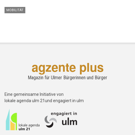
MOBILITÄT
agzente plus
Magazin für Ulmer Bürgerinnen und Bürger
Eine gemeinsame Initiative von
lokale agenda ulm 21und engagiert in ulm