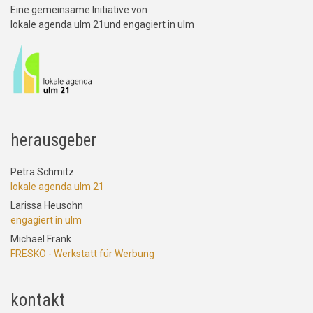
Eine gemeinsame Initiative von
lokale agenda ulm 21und engagiert in ulm
herausgeber
Petra Schmitz
lokale agenda ulm 21
Larissa Heusohn
engagiert in ulm
Michael Frank
FRESKO - Werkstatt für Werbung
kontakt