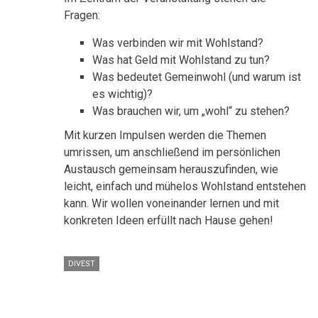
Fragen:
Was verbinden wir mit Wohlstand?
Was hat Geld mit Wohlstand zu tun?
Was bedeutet Gemeinwohl (und warum ist
es wichtig)?
Was brauchen wir, um „wohl“ zu stehen?
Mit kurzen Impulsen werden die Themen
umrissen, um anschließend im persönlichen
Austausch gemeinsam herauszufinden, wie
leicht, einfach und mühelos Wohlstand entstehen
kann. Wir wollen voneinander lernen und mit
konkreten Ideen erfüllt nach Hause gehen!
DIVEST