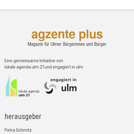
agzente plus
Magazin für Ulmer Bürgerinnen und Bürger
Eine gemeinsame Initiative von
lokale agenda ulm 21und engagiert in ulm
herausgeber
Petra Schmitz