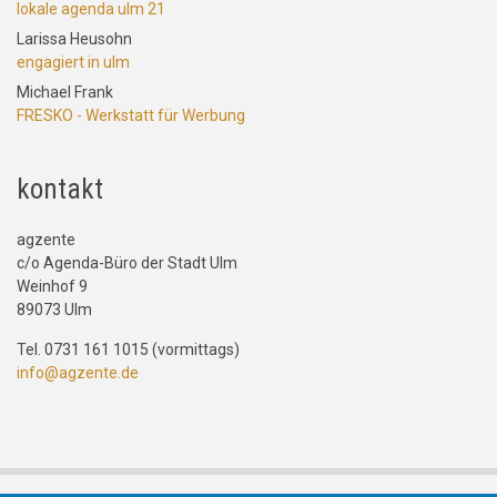
lokale agenda ulm 21
Larissa Heusohn
engagiert in ulm
Michael Frank
FRESKO - Werkstatt für Werbung
kontakt
agzente
c/o Agenda-Büro der Stadt Ulm
Weinhof 9
89073 Ulm
Tel. 0731 161 1015 (vormittags)
info@agzente.de