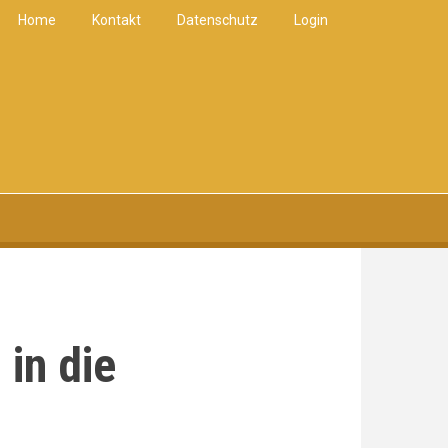
Home
Kontakt
Datenschutz
Login
in die