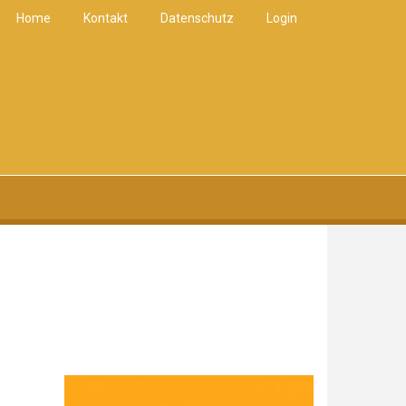
Home
Kontakt
Datenschutz
Login