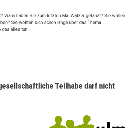
? Wann haben Sie zum letzten Mal Walzer getanzt? Sie wollen
 Leben? Sie wollten sich schon lange über das Thema
 das alles tun.
sellschaftliche Teilhabe darf nicht