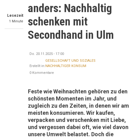
anders: Nachhaltig
Lesezeit
schenken mit
1 Minute
Secondhand in Ulm
Do. 20.11.2025 - 17:00
GESELLSCHAFT UND SOZIALES
Erstellt in:
NACHHALTIGER KONSUM
0 Kommentare
Feste wie Weihnachten gehören zu den
schönsten Momenten im Jahr, und
zugleich zu den Zeiten, in denen wir am
meisten konsumieren. Wir kaufen,
verpacken und verschenken mit Liebe,
und vergessen dabei oft, wie viel davon
unsere Umwelt belastet. Doch die