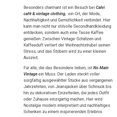
Besonders charmant ist ein Besuch bei
Calvi
café & vintage clothing
, ein Ort, der Mode,
Nachhaltigkeit und Gemütlichkeit verbindet. Hier
kann man nicht nur stilvolle Secondhandkleidung
entdecken, sondern auch eine Tasse Kaffee
genießen. Zwischen Vintage-Schätzen und
Kaffeeduft verliert der Weihnachtstrubel seinen
Stress, und das Stöbern wird zu einer kleinen
Auszeit.
Für alle, die das Besondere lieben, ist
No Main
Vintage
ein Muss. Der Laden steckt voller
sorgfältig ausgewählter Stücke aus vergangenen
Jahrzehnten, von Jeansjacken über Schmuck bis
hin zu dekorativen Einzelteilen, die jedes Outfit
oder Zuhause einzigartig machen. Hier wird
Nostalgie modern interpretiert und nachhaltiges
Schenken zu einem inspirierenden Erlebnis.