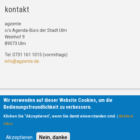
kontakt
agzente
c/o Agenda-Büro der Stadt Ulm
Weinhof 9
89073 Ulm
Tel. 0731 161 1015 (vormittags)
info@agzente.de
Wir verwenden auf dieser Website Cookies, um die
Bedienungsfreundlichkeit zu verbessern.
Klicken Sie "Akzeptieren", wenn Sie damit einverstanden sind. |
Weitere
Infos
Akzeptieren
Nein, danke