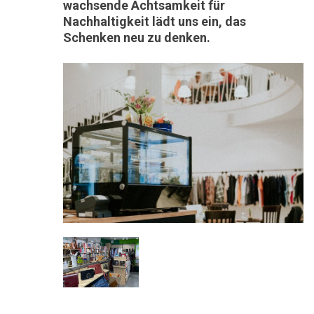
wachsende Achtsamkeit für
Nachhaltigkeit lädt uns ein, das
Schenken neu zu denken.