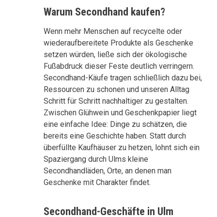
Warum Secondhand kaufen?
Wenn mehr Menschen auf recycelte oder
wiederaufbereitete Produkte als Geschenke
setzen würden, ließe sich der ökologische
Fußabdruck dieser Feste deutlich verringern.
Secondhand-Käufe tragen schließlich dazu bei,
Ressourcen zu schonen und unseren Alltag
Schritt für Schritt nachhaltiger zu gestalten.
Zwischen Glühwein und Geschenkpapier liegt
eine einfache Idee: Dinge zu schätzen, die
bereits eine Geschichte haben. Statt durch
überfüllte Kaufhäuser zu hetzen, lohnt sich ein
Spaziergang durch Ulms kleine
Secondhandläden, Orte, an denen man
Geschenke mit Charakter findet.
Secondhand-Geschäfte in Ulm