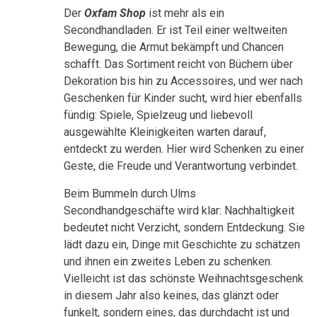
Der
Oxfam Shop
ist mehr als ein
Secondhandladen. Er ist Teil einer weltweiten
Bewegung, die Armut bekämpft und Chancen
schafft. Das Sortiment reicht von Büchern über
Dekoration bis hin zu Accessoires, und wer nach
Geschenken für Kinder sucht, wird hier ebenfalls
fündig: Spiele, Spielzeug und liebevoll
ausgewählte Kleinigkeiten warten darauf,
entdeckt zu werden. Hier wird Schenken zu einer
Geste, die Freude und Verantwortung verbindet.
Beim Bummeln durch Ulms
Secondhandgeschäfte wird klar: Nachhaltigkeit
bedeutet nicht Verzicht, sondern Entdeckung. Sie
lädt dazu ein, Dinge mit Geschichte zu schätzen
und ihnen ein zweites Leben zu schenken.
Vielleicht ist das schönste Weihnachtsgeschenk
in diesem Jahr also keines, das glänzt oder
funkelt, sondern eines, das durchdacht ist und