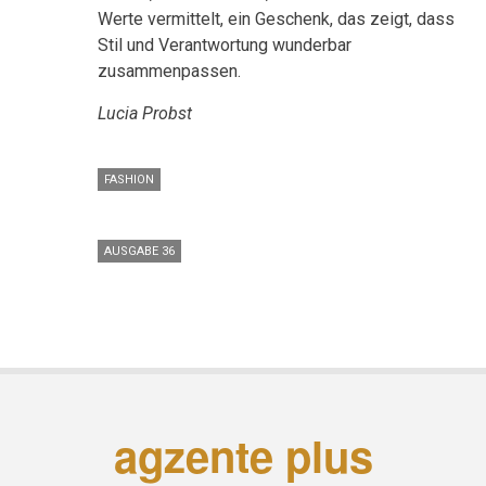
Werte vermittelt, ein Geschenk, das zeigt, dass
Stil und Verantwortung wunderbar
zusammenpassen.
Lucia Probst
FASHION
AUSGABE 36
agzente plus