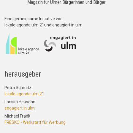
Magazin für Ulmer Bürgerinnen und Bürger
Eine gemeinsame Initiative von
lokale agenda ulm 21und engagiert in ulm
herausgeber
Petra Schmitz
lokale agenda ulm 21
Larissa Heusohn
engagiert in ulm
Michael Frank
FRESKO - Werkstatt für Werbung