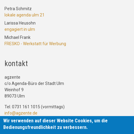
Petra Schmitz
lokale agenda ulm 21
Larissa Heusohn
engagiert in ulm
Michael Frank
FRESKO - Werkstatt für Werbung
kontakt
agzente
c/o Agenda-Büro der Stadt Ulm
Weinhof 9
89073 Ulm
Tel. 0731 161 1015 (vormittags)
info@agzente.de
Wir verwenden auf dieser Website Cookies, um die
Bedienungsfreundlichkeit zu verbessern.