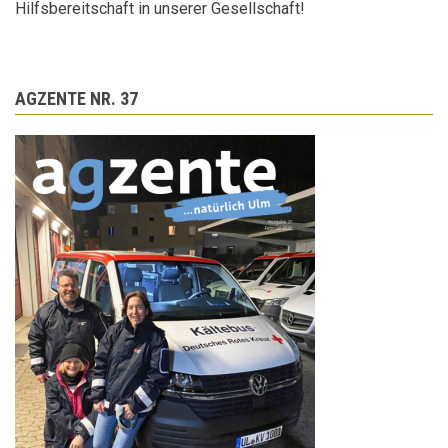
Hilfsbereitschaft in unserer Gesellschaft!
AGZENTE NR. 37