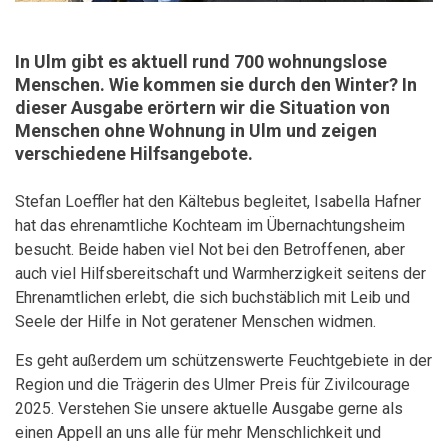
In Ulm gibt es aktuell rund 700 wohnungslose
Menschen. Wie kommen sie durch den Winter? In
dieser Ausgabe erörtern wir die Situation von
Menschen ohne Wohnung in Ulm und zeigen
verschiedene Hilfsangebote.
Stefan Loeffler hat den Kältebus begleitet, Isabella Hafner
hat das ehrenamtliche Kochteam im Übernachtungsheim
besucht. Beide haben viel Not bei den Betroffenen, aber
auch viel Hilfsbereitschaft und Warmherzigkeit seitens der
Ehrenamtlichen erlebt, die sich buchstäblich mit Leib und
Seele der Hilfe in Not geratener Menschen widmen.
Es geht außerdem um schützenswerte Feuchtgebiete in der
Region und die Trägerin des Ulmer Preis für Zivilcourage
2025. Verstehen Sie unsere aktuelle Ausgabe gerne als
einen Appell an uns alle für mehr Menschlichkeit und