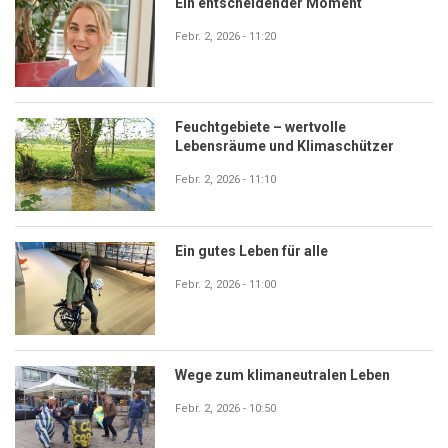
Ein entscheidender Moment
Febr. 2, 2026 - 11:20
Feuchtgebiete – wertvolle
Lebensräume und Klimaschützer
Febr. 2, 2026 - 11:10
Ein gutes Leben für alle
Febr. 2, 2026 - 11:00
Wege zum klimaneutralen Leben
Febr. 2, 2026 - 10:50