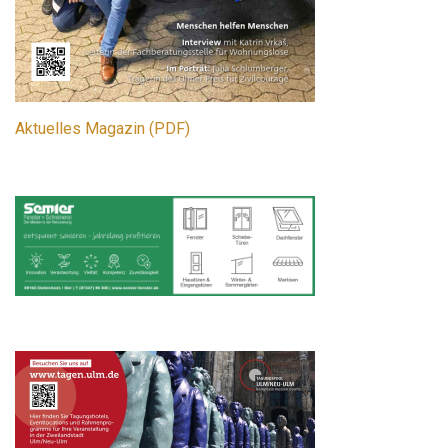
Aktuelles Magazin (PDF)