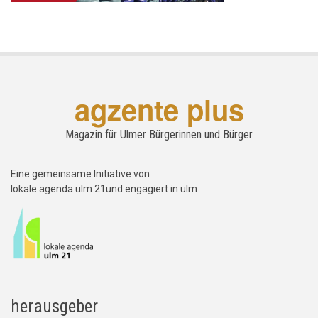
agzente plus
Magazin für Ulmer Bürgerinnen und Bürger
Eine gemeinsame Initiative von
lokale agenda ulm 21und engagiert in ulm
herausgeber