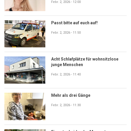
Febr. 2, 2026 - 12:00
Passt bitte auf euch auf!
Febr. 2, 2026 - 11:50
Acht Schlafplätze für wohnsitzlose
junge Menschen
Febr. 2, 2026 - 11:40
Mehr als drei Gänge
Febr. 2, 2026 - 11:30