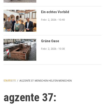
Ein echtes Vorbild
Febr. 2, 2026 - 10:40
Grüne Oase
Febr. 2, 2026 - 10:30
STARTSEITE
/
AGZENTE 37: MENSCHEN HELFEN MENSCHEN
PFADNAVIGATION
agzente 37: