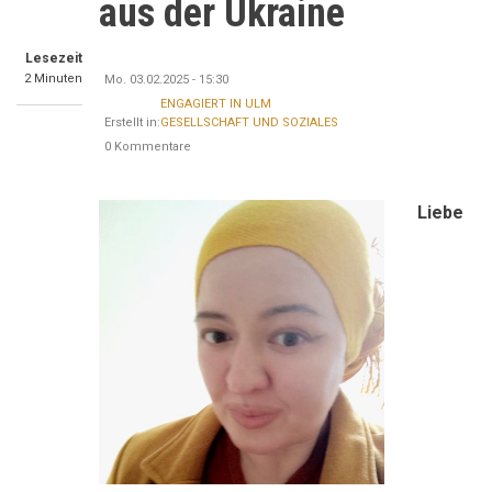
aus der Ukraine
Lesezeit
2 Minuten
Mo. 03.02.2025 - 15:30
ENGAGIERT IN ULM
Erstellt in:
GESELLSCHAFT UND SOZIALES
0 Kommentare
Liebe