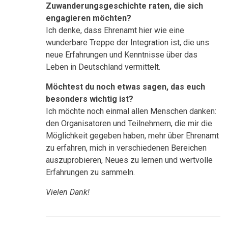
Zuwanderungsgeschichte raten, die sich
engagieren möchten?
Ich denke, dass Ehrenamt hier wie eine
wunderbare Treppe der Integration ist, die uns
neue Erfahrungen und Kenntnisse über das
Leben in Deutschland vermittelt.
Möchtest du noch etwas sagen, das euch
besonders wichtig ist?
Ich möchte noch einmal allen Menschen danken:
den Organisatoren und Teilnehmern, die mir die
Möglichkeit gegeben haben, mehr über Ehrenamt
zu erfahren, mich in verschiedenen Bereichen
auszuprobieren, Neues zu lernen und wertvolle
Erfahrungen zu sammeln.
Vielen Dank!