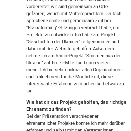
vorbereitet, wir sind gemeinsam an Orte
gefahren, wo ich mit Muttersprachlern Deutsch
sprechen konnte und gemeinsam Zeit bei
"Brainstorming"-Sitzungen verbracht habe, um
Projekte zu entwickeln. Ich habe am Projekt
"Geschichten der Ukrainer" teilgenommen und
dabei mit der Website geholfen. Außerdem
nehme ich am Radio-Projekt "Stimmen aus der
Ukraine" auf Free FM teil und noch vieles
mehr... Ich bin sehr dankbar allen Organisatoren
und Teilnehmern für die Möglichkeit, diese
interessante Erfahrung zu machen und etwas zu
tun.
Wie hat dir das Projekt geholfen, das richtige
Ehrenamt zu finden?
Bei der Präsentation verschiedener
ehrenamtlicher Projekte konnte ich mehr darüber
erfahren und selbst mit den Vertreter:innen