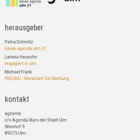
herausgeber
Petra Schmitz
lokale agenda ulm 21
Larissa Heusohn
engagiert in ulm
Michael Frank
FRESKO - Werkstatt für Werbung
kontakt
agzente
c/o Agenda-Büro der Stadt Ulm
Weinhof 9
89073 Ulm