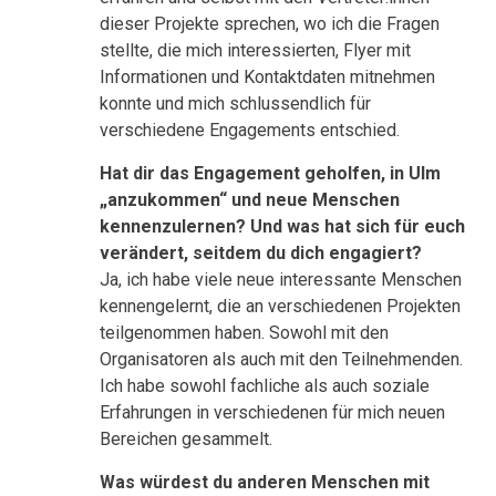
dieser Projekte sprechen, wo ich die Fragen
stellte, die mich interessierten, Flyer mit
Informationen und Kontaktdaten mitnehmen
konnte und mich schlussendlich für
verschiedene Engagements entschied.
Hat dir das Engagement geholfen, in Ulm
„anzukommen“ und neue Menschen
kennenzulernen? Und was hat sich für euch
verändert, seitdem du dich engagiert?
Ja, ich habe viele neue interessante Menschen
kennengelernt, die an verschiedenen Projekten
teilgenommen haben. Sowohl mit den
Organisatoren als auch mit den Teilnehmenden.
Ich habe sowohl fachliche als auch soziale
Erfahrungen in verschiedenen für mich neuen
Bereichen gesammelt.
Was würdest du anderen Menschen mit