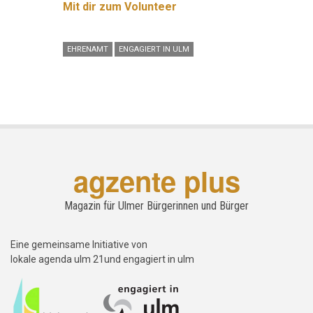
Mit dir zum Volunteer
EHRENAMT
ENGAGIERT IN ULM
agzente plus
Magazin für Ulmer Bürgerinnen und Bürger
Eine gemeinsame Initiative von
lokale agenda ulm 21und engagiert in ulm