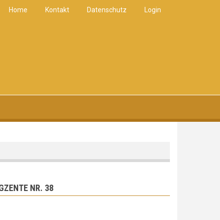
Home
Kontakt
Datenschutz
Login
GZENTE NR. 38