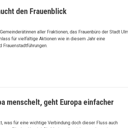
aucht den Frauenblick
Gemeinderätinnen aller Fraktionen, das Frauenbüro der Stadt Ul
ss für vielfältige Aktionen wie in diesem Jahr eine
nd Frauenstadtführungen.
pa menschelt, geht Europa einfacher
, was für eine wichtige Verbindung doch dieser Fluss auch