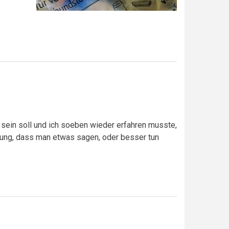
sein soll und ich soeben wieder erfahren musste,
inung, dass man etwas sagen, oder besser tun