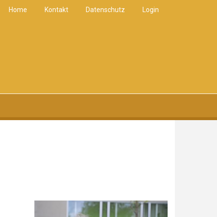
Home
Kontakt
Datenschutz
Login