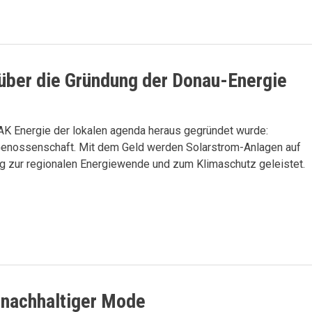
über die Gründung der Donau-Energie
AK Energie der lokalen agenda heraus gegründet wurde:
Genossenschaft. Mit dem Geld werden Solarstrom-Anlagen auf
trag zur regionalen Energiewende und zum Klimaschutz geleistet.
d nachhaltiger Mode