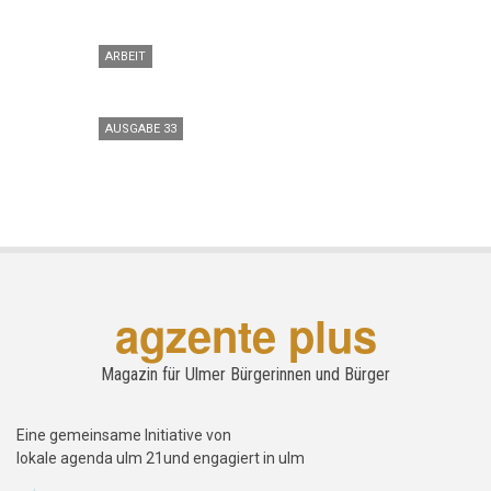
ARBEIT
AUSGABE 33
agzente plus
Magazin für Ulmer Bürgerinnen und Bürger
Eine gemeinsame Initiative von
lokale agenda ulm 21und engagiert in ulm