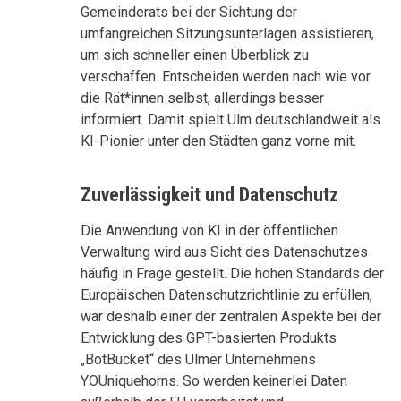
Gemeinderats bei der Sichtung der
umfangreichen Sitzungsunterlagen assistieren,
um sich schneller einen Überblick zu
verschaffen. Entscheiden werden nach wie vor
die Rät*innen selbst, allerdings besser
informiert. Damit spielt Ulm deutschlandweit als
KI-Pionier unter den Städten ganz vorne mit.
Zuverlässigkeit und Datenschutz
Die Anwendung von KI in der öffentlichen
Verwaltung wird aus Sicht des Datenschutzes
häufig in Frage gestellt. Die hohen Standards der
Europäischen Datenschutzrichtlinie zu erfüllen,
war deshalb einer der zentralen Aspekte bei der
Entwicklung des GPT-basierten Produkts
„BotBucket“ des Ulmer Unternehmens
YOUniquehorns. So werden keinerlei Daten