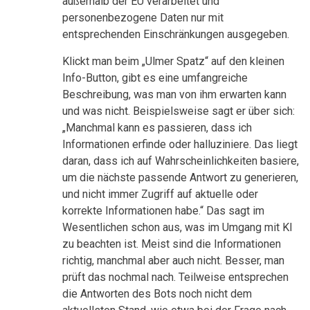
außerhalb der EU verarbeitet und
personenbezogene Daten nur mit
entsprechenden Einschränkungen ausgegeben.
Klickt man beim „Ulmer Spatz“ auf den kleinen
Info-Button, gibt es eine umfangreiche
Beschreibung, was man von ihm erwarten kann
und was nicht. Beispielsweise sagt er über sich:
„Manchmal kann es passieren, dass ich
Informationen erfinde oder halluziniere. Das liegt
daran, dass ich auf Wahrscheinlichkeiten basiere,
um die nächste passende Antwort zu generieren,
und nicht immer Zugriff auf aktuelle oder
korrekte Informationen habe.“ Das sagt im
Wesentlichen schon aus, was im Umgang mit KI
zu beachten ist. Meist sind die Informationen
richtig, manchmal aber auch nicht. Besser, man
prüft das nochmal nach. Teilweise entsprechen
die Antworten des Bots noch nicht dem