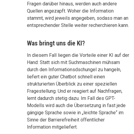
Fragen darüber hinaus, werden auch andere
Quellen angezapft. Woher die Information
stammt, wird jeweils angegeben, sodass man an
entsprechender Stelle weiter recherchieren kann.
Was bringt uns die KI?
In diesem Fall liegen die Vorteile einer KI auf der
Hand: Statt sich mit Suchmaschinen mühsam
durch den Informationsdschungel zu hangeln,
liefert ein guter Chatbot schnell einen
strukturierten Überblick zu einer speziellen
Fragestellung. Und er reagiert auf Nachfragen,
lernt dadurch stetig dazu. Im Fall des GPT-
Modells wird auch die Übersetzung in fast jede
gängige Sprache sowie in „leichte Sprache“ im
Sinne der Barrierefreiheit öffentlicher
Information mitgeliefert.