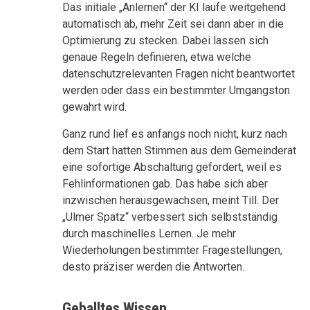
Das initiale „Anlernen“ der KI laufe weitgehend
automatisch ab, mehr Zeit sei dann aber in die
Optimierung zu stecken. Dabei lassen sich
genaue Regeln definieren, etwa welche
datenschutzrelevanten Fragen nicht beantwortet
werden oder dass ein bestimmter Umgangston
gewahrt wird.
Ganz rund lief es anfangs noch nicht, kurz nach
dem Start hatten Stimmen aus dem Gemeinderat
eine sofortige Abschaltung gefordert, weil es
Fehlinformationen gab. Das habe sich aber
inzwischen herausgewachsen, meint Till. Der
„Ulmer Spatz“ verbessert sich selbstständig
durch maschinelles Lernen. Je mehr
Wiederholungen bestimmter Fragestellungen,
desto präziser werden die Antworten.
Geballtes Wissen