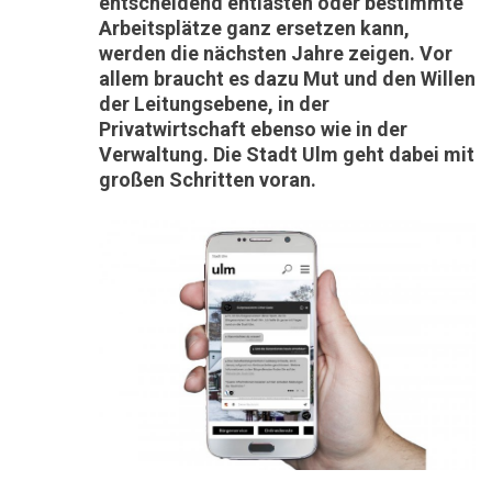
entscheidend entlasten oder bestimmte
Arbeitsplätze ganz ersetzen kann,
werden die nächsten Jahre zeigen. Vor
allem braucht es dazu Mut und den Willen
der Leitungsebene, in der
Privatwirtschaft ebenso wie in der
Verwaltung. Die Stadt Ulm geht dabei mit
großen Schritten voran.