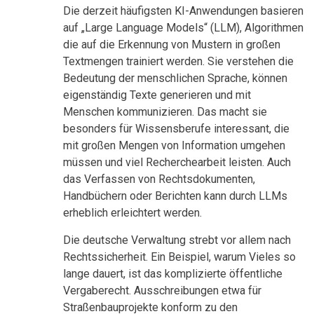
Die derzeit häufigsten KI-Anwendungen basieren
auf „Large Language Models“ (LLM), Algorithmen
die auf die Erkennung von Mustern in großen
Textmengen trainiert werden. Sie verstehen die
Bedeutung der menschlichen Sprache, können
eigenständig Texte generieren und mit
Menschen kommunizieren. Das macht sie
besonders für Wissensberufe interessant, die
mit großen Mengen von Information umgehen
müssen und viel Recherchearbeit leisten. Auch
das Verfassen von Rechtsdokumenten,
Handbüchern oder Berichten kann durch LLMs
erheblich erleichtert werden.
Die deutsche Verwaltung strebt vor allem nach
Rechtssicherheit. Ein Beispiel, warum Vieles so
lange dauert, ist das komplizierte öffentliche
Vergaberecht. Ausschreibungen etwa für
Straßenbauprojekte konform zu den