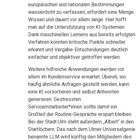
europäischen und nationalen Bestimmungen
wasserdicht zu verfassen, erfordert eine Menge
Wissen und dauert vor allem lange. Hier hofft
man auf die Unterstützung von KI-Systemen.
Dank maschinellen Lernens aus bereits erfolgten
Verfahren könnten kritische Punkte schneller
erkannt und Vergabe-Entscheidungen deutlich
einfacher und objektiver getroffen werden.
Weitere hilfreiche Anwendungen werden vor
allem im Kundenservice erwartet. Überall, wo
häufig ähnliche Anfragen gestellt werden, kann
eine KI vorsortieren und selbst Antworten
generieren. Gestressten
Servicemitarbeiter*innen sollte damit ein
Großteil der Routine-Gespräche erspart bleiben.
Bei der Stadt Ulm steht außerdem „Albert“ in den
Startlöchern. Das nach dem Ulmer Universalgenie
benannte LLM wird künftig den Mitgliedern des