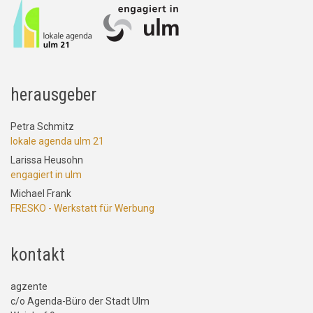
herausgeber
Petra Schmitz
lokale agenda ulm 21
Larissa Heusohn
engagiert in ulm
Michael Frank
FRESKO - Werkstatt für Werbung
kontakt
agzente
c/o Agenda-Büro der Stadt Ulm