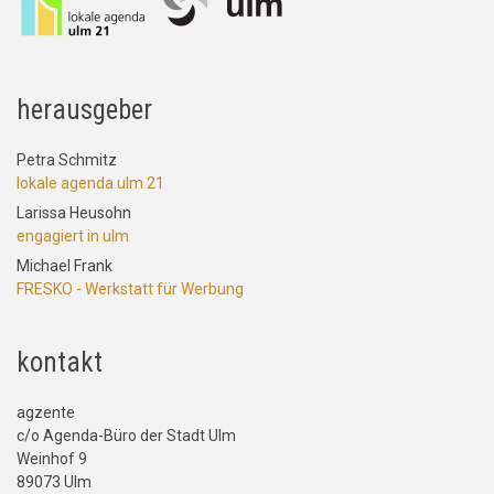
herausgeber
Petra Schmitz
lokale agenda ulm 21
Larissa Heusohn
engagiert in ulm
Michael Frank
FRESKO - Werkstatt für Werbung
kontakt
agzente
c/o Agenda-Büro der Stadt Ulm
Weinhof 9
89073 Ulm