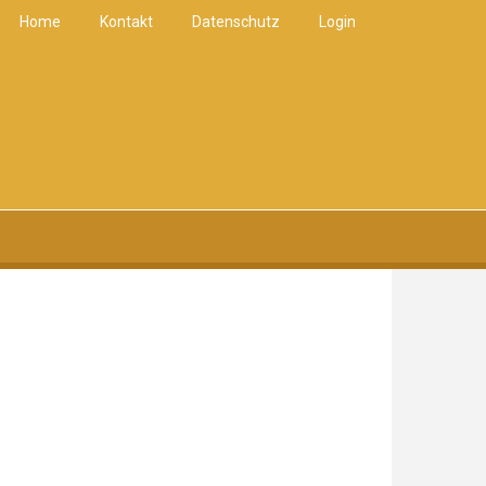
Home
Kontakt
Datenschutz
Login