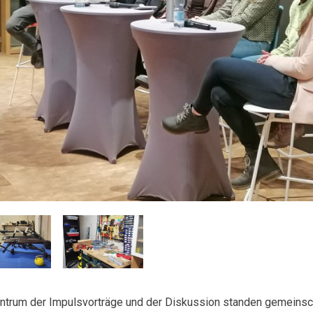
ntrum der Impulsvorträge und der Diskussion standen gemeinsc