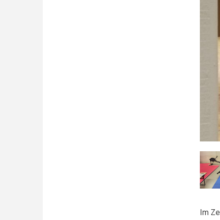
Im Ze