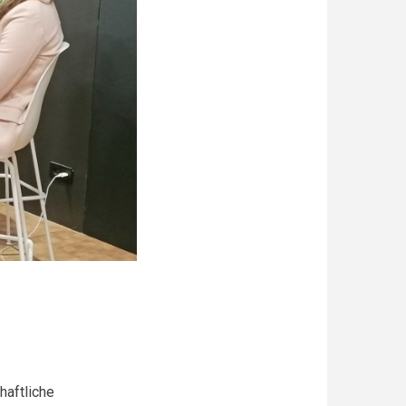
haftliche