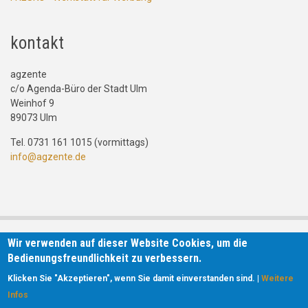
kontakt
agzente
c/o Agenda-Büro der Stadt Ulm
Weinhof 9
89073 Ulm
Tel. 0731 161 1015 (vormittags)
info@agzente.de
Wir verwenden auf dieser Website Cookies, um die
Bedienungsfreundlichkeit zu verbessern.
Klicken Sie "Akzeptieren", wenn Sie damit einverstanden sind. |
Weitere
Infos