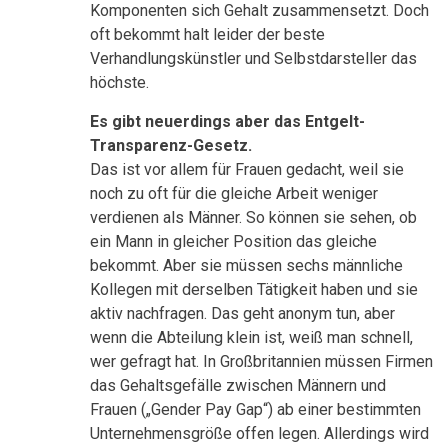
Komponenten sich Gehalt zusammensetzt. Doch
oft bekommt halt leider der beste
Verhandlungskünstler und Selbstdarsteller das
höchste.
Es gibt neuerdings aber das Entgelt-
Transparenz-Gesetz.
Das ist vor allem für Frauen gedacht, weil sie
noch zu oft für die gleiche Arbeit weniger
verdienen als Männer. So können sie sehen, ob
ein Mann in gleicher Position das gleiche
bekommt. Aber sie müssen sechs männliche
Kollegen mit derselben Tätigkeit haben und sie
aktiv nachfragen. Das geht anonym tun, aber
wenn die Abteilung klein ist, weiß man schnell,
wer gefragt hat. In Großbritannien müssen Firmen
das Gehaltsgefälle zwischen Männern und
Frauen („Gender Pay Gap“) ab einer bestimmten
Unternehmensgröße offen legen. Allerdings wird