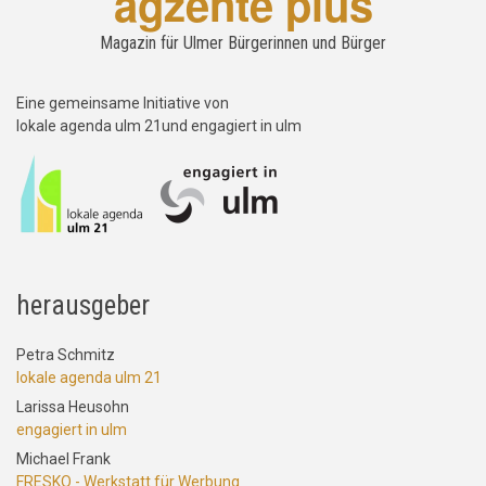
agzente plus
Magazin für Ulmer Bürgerinnen und Bürger
Eine gemeinsame Initiative von
lokale agenda ulm 21und engagiert in ulm
herausgeber
Petra Schmitz
lokale agenda ulm 21
Larissa Heusohn
engagiert in ulm
Michael Frank
FRESKO - Werkstatt für Werbung