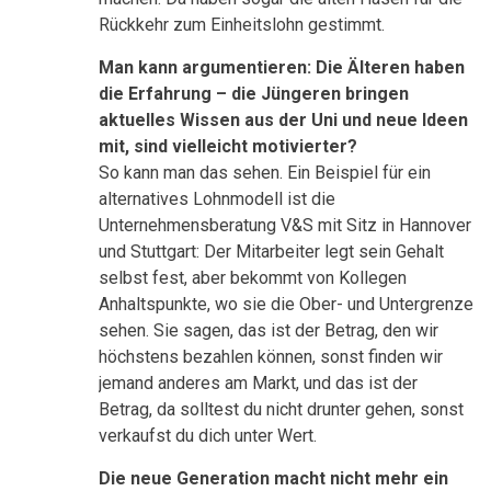
Rückkehr zum Einheitslohn gestimmt.
Man kann argumentieren: Die Älteren haben
die Erfahrung – die Jüngeren bringen
aktuelles Wissen aus der Uni und neue Ideen
mit, sind vielleicht motivierter?
So kann man das sehen. Ein Beispiel für ein
alternatives Lohnmodell ist die
Unternehmensberatung V&S mit Sitz in Hannover
und Stuttgart: Der Mitarbeiter legt sein Gehalt
selbst fest, aber bekommt von Kollegen
Anhaltspunkte, wo sie die Ober- und Untergrenze
sehen. Sie sagen, das ist der Betrag, den wir
höchstens bezahlen können, sonst finden wir
jemand anderes am Markt, und das ist der
Betrag, da solltest du nicht drunter gehen, sonst
verkaufst du dich unter Wert.
Die neue Generation macht nicht mehr ein