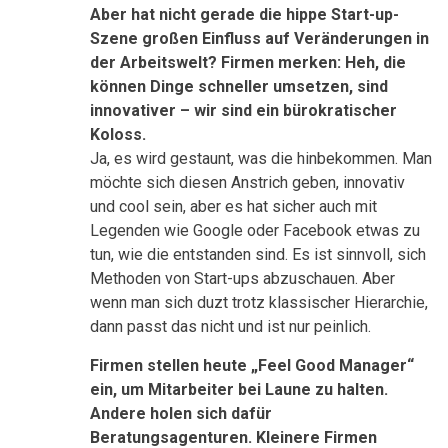
Aber hat nicht gerade die hippe Start-up-
Szene großen Einfluss auf Veränderungen in
der Arbeitswelt? Firmen merken: Heh, die
können Dinge schneller umsetzen, sind
innovativer – wir sind ein bürokratischer
Koloss.
Ja, es wird gestaunt, was die hinbekommen. Man
möchte sich diesen Anstrich geben, innovativ
und cool sein, aber es hat sicher auch mit
Legenden wie Google oder Facebook etwas zu
tun, wie die entstanden sind. Es ist sinnvoll, sich
Methoden von Start-ups abzuschauen. Aber
wenn man sich duzt trotz klassischer Hierarchie,
dann passt das nicht und ist nur peinlich.
Firmen stellen heute „Feel Good Manager“
ein, um Mitarbeiter bei Laune zu halten.
Andere holen sich dafür
Beratungsagenturen. Kleinere Firmen