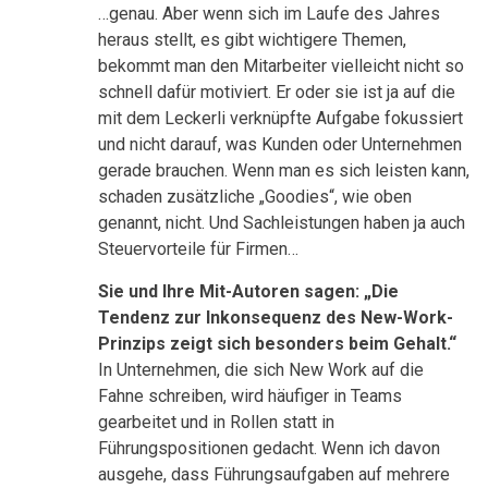
…genau. Aber wenn sich im Laufe des Jahres
heraus stellt, es gibt wichtigere Themen,
bekommt man den Mitarbeiter vielleicht nicht so
schnell dafür motiviert. Er oder sie ist ja auf die
mit dem Leckerli verknüpfte Aufgabe fokussiert
und nicht darauf, was Kunden oder Unternehmen
gerade brauchen. Wenn man es sich leisten kann,
schaden zusätzliche „Goodies“, wie oben
genannt, nicht. Und Sachleistungen haben ja auch
Steuervorteile für Firmen…
Sie und Ihre Mit-Autoren sagen: „Die
Tendenz zur Inkonsequenz des New-Work-
Prinzips zeigt sich besonders beim Gehalt.“
In Unternehmen, die sich New Work auf die
Fahne schreiben, wird häufiger in Teams
gearbeitet und in Rollen statt in
Führungspositionen gedacht. Wenn ich davon
ausgehe, dass Führungsaufgaben auf mehrere