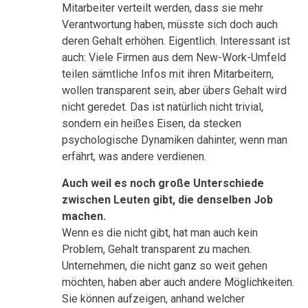
Mitarbeiter verteilt werden, dass sie mehr
Verantwortung haben, müsste sich doch auch
deren Gehalt erhöhen. Eigentlich. Interessant ist
auch: Viele Firmen aus dem New-Work-Umfeld
teilen sämtliche Infos mit ihren Mitarbeitern,
wollen transparent sein, aber übers Gehalt wird
nicht geredet. Das ist natürlich nicht trivial,
sondern ein heißes Eisen, da stecken
psychologische Dynamiken dahinter, wenn man
erfährt, was andere verdienen.
Auch weil es noch große Unterschiede
zwischen Leuten gibt, die denselben Job
machen.
Wenn es die nicht gibt, hat man auch kein
Problem, Gehalt transparent zu machen.
Unternehmen, die nicht ganz so weit gehen
möchten, haben aber auch andere Möglichkeiten.
Sie können aufzeigen, anhand welcher