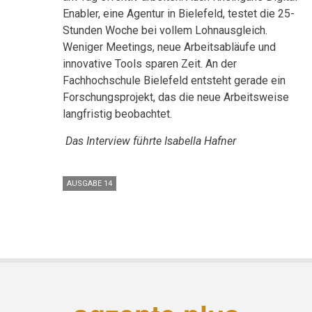
Enabler, eine Agentur in Bielefeld, testet die 25-
Stunden Woche bei vollem Lohnausgleich.
Weniger Meetings, neue Arbeitsabläufe und
innovative Tools sparen Zeit. An der
Fachhochschule Bielefeld entsteht gerade ein
Forschungsprojekt, das die neue Arbeitsweise
langfristig beobachtet.
Das Interview führte Isabella Hafner
AUSGABE 14