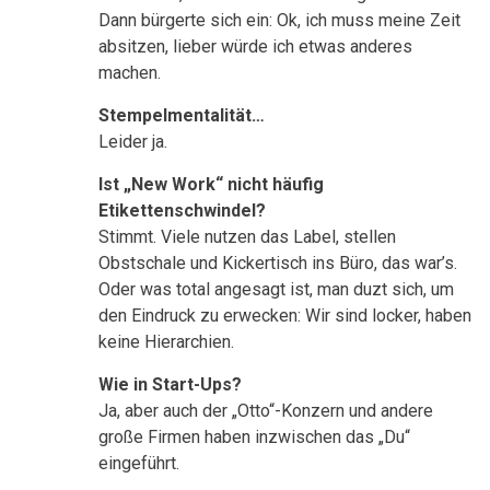
Dann bürgerte sich ein: Ok, ich muss meine Zeit
absitzen, lieber würde ich etwas anderes
machen.
Stempelmentalität…
Leider ja.
Ist „New Work“ nicht häufig
Etikettenschwindel?
Stimmt. Viele nutzen das Label, stellen
Obstschale und Kickertisch ins Büro, das war’s.
Oder was total angesagt ist, man duzt sich, um
den Eindruck zu erwecken: Wir sind locker, haben
keine Hierarchien.
Wie in Start-Ups?
Ja, aber auch der „Otto“-Konzern und andere
große Firmen haben inzwischen das „Du“
eingeführt.