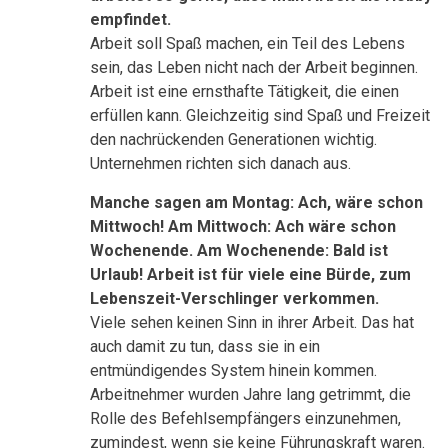
empfindet.
Arbeit soll Spaß machen, ein Teil des Lebens
sein, das Leben nicht nach der Arbeit beginnen.
Arbeit ist eine ernsthafte Tätigkeit, die einen
erfüllen kann. Gleichzeitig sind Spaß und Freizeit
den nachrückenden Generationen wichtig.
Unternehmen richten sich danach aus.
Manche sagen am Montag: Ach, wäre schon
Mittwoch! Am Mittwoch: Ach wäre schon
Wochenende. Am Wochenende: Bald ist
Urlaub! Arbeit ist für viele eine Bürde, zum
Lebenszeit-Verschlinger verkommen.
Viele sehen keinen Sinn in ihrer Arbeit. Das hat
auch damit zu tun, dass sie in ein
entmündigendes System hinein kommen.
Arbeitnehmer wurden Jahre lang getrimmt, die
Rolle des Befehlsempfängers einzunehmen,
zumindest, wenn sie keine Führungskraft waren.