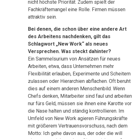
nicht höchste Priorität. Zudem spielt der
Fachkräftemangel eine Rolle. Firmen müssen
attraktiv sein.
Bei denen, die schon über eine andere Art
des Arbeitens nachdenken, gilt das
Schlagwort „New Work“ als neues
Versprechen. Was steckt dahinter?
Ein Sammelsurium von Ansätzen für neues
Arbeiten, etwa, dass Unternehmen mehr
Flexibilität erlauben, Experimente und Scheitern
zulassen oder Hierarchien abflachen. Oft beruht
dies auf einem anderen Menschenbild. Wenn
Chefs denken, Mitarbeiter sind faul und arbeiten
nur fürs Geld, müssen sie ihnen eine Karotte vor
die Nase halten und ständig kontrollieren. Im
Umfeld von New Work agieren Führungskräfte
mit größerem Vertrauensvorschuss, nach dem
Motto: Ich gehe davon aus, der oder die will