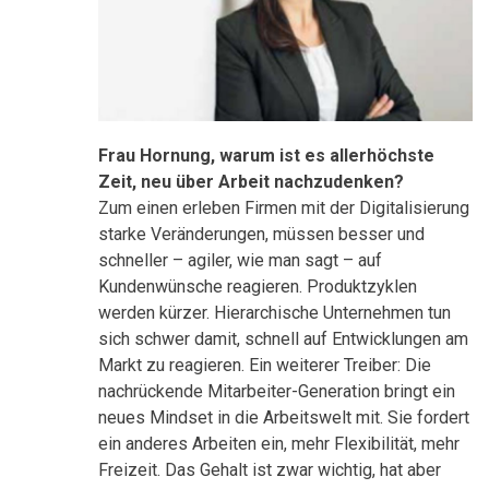
Frau Hornung, warum ist es allerhöchste
Zeit, neu über Arbeit nachzudenken?
Zum einen erleben Firmen mit der Digitalisierung
starke Veränderungen, müssen besser und
schneller – agiler, wie man sagt – auf
Kundenwünsche reagieren. Produktzyklen
werden kürzer. Hierarchische Unternehmen tun
sich schwer damit, schnell auf Entwicklungen am
Markt zu reagieren. Ein weiterer Treiber: Die
nachrückende Mitarbeiter-Generation bringt ein
neues Mindset in die Arbeitswelt mit. Sie fordert
ein anderes Arbeiten ein, mehr Flexibilität, mehr
Freizeit. Das Gehalt ist zwar wichtig, hat aber