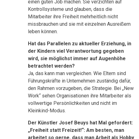
einen guten Job machen. Sie verzichten auf
Kontrollsysteme und glauben, dass die
Mitarbeiter ihre Freiheit mehrheitlich nicht
missbrauchen und sie mit einzelnen Ausreißern
leben können.
Hat das Parallelen zu aktueller Erziehung, in
der Kindern viel Verantwortung gegeben
wird, sie möglichst immer auf Augenhöhe
betrachtet werden?
Ja, das kann man vergleichen. Wie Eltern sind
Führungskräfte in Unternehmen zuständig dafür,
den Rahmen vorzugeben, die Strategie. Bei „New
Work“ sehen Organisationen ihre Mitarbeiter als
vollwertige Persönlichkeiten und nicht im
Kleinkind-Modus.
Der Künstler Josef Beuys hat Mal gefordert:
„Freiheit statt Freizeit!“: Am besten, man
arbeitet so gerne, dass man Arbeit als Hobby