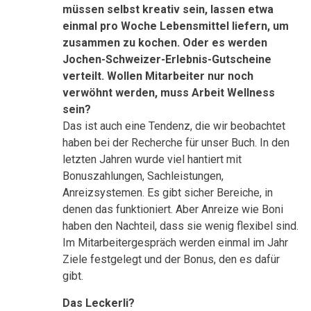
müssen selbst kreativ sein, lassen etwa
einmal pro Woche Lebensmittel liefern, um
zusammen zu kochen. Oder es werden
Jochen-Schweizer-Erlebnis-Gutscheine
verteilt. Wollen Mitarbeiter nur noch
verwöhnt werden, muss Arbeit Wellness
sein?
Das ist auch eine Tendenz, die wir beobachtet
haben bei der Recherche für unser Buch. In den
letzten Jahren wurde viel hantiert mit
Bonuszahlungen, Sachleistungen,
Anreizsystemen. Es gibt sicher Bereiche, in
denen das funktioniert. Aber Anreize wie Boni
haben den Nachteil, dass sie wenig flexibel sind.
Im Mitarbeitergespräch werden einmal im Jahr
Ziele festgelegt und der Bonus, den es dafür
gibt.
Das Leckerli?