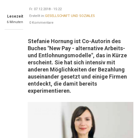
Fr. 07.12.2018 - 15:22
Erstellt in:
GESELLSCHAFT UND SOZIALES
Lesezeit
6 Minuten
0 Kommentare
Stefanie Hornung ist Co-Autorin des
Buches "New Pay - alternative Arbeits-
und Entlohnungsmodelle", das in Kürze
erscheint. Sie hat sich intensiv mit
anderen Möglichkeiten der Bezahlung
auseinander gesetzt und einige Firmen
entdeckt, die damit bereits
experimentieren.