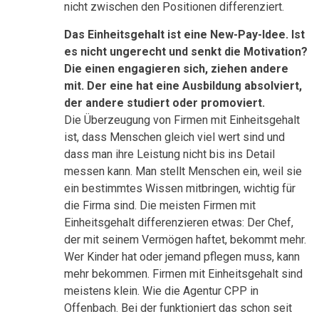
nicht zwischen den Positionen differenziert.
Das Einheitsgehalt ist eine New-Pay-Idee. Ist
es nicht ungerecht und senkt die Motivation?
Die einen engagieren sich, ziehen andere
mit. Der eine hat eine Ausbildung absolviert,
der andere studiert oder promoviert.
Die Überzeugung von Firmen mit Einheitsgehalt
ist, dass Menschen gleich viel wert sind und
dass man ihre Leistung nicht bis ins Detail
messen kann. Man stellt Menschen ein, weil sie
ein bestimmtes Wissen mitbringen, wichtig für
die Firma sind. Die meisten Firmen mit
Einheitsgehalt differenzieren etwas: Der Chef,
der mit seinem Vermögen haftet, bekommt mehr.
Wer Kinder hat oder jemand pflegen muss, kann
mehr bekommen. Firmen mit Einheitsgehalt sind
meistens klein. Wie die Agentur CPP in
Offenbach. Bei der funktioniert das schon seit