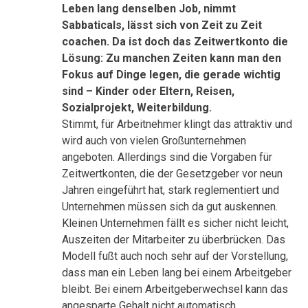
Leben lang denselben Job, nimmt
Sabbaticals, lässt sich von Zeit zu Zeit
coachen. Da ist doch das Zeitwertkonto die
Lösung: Zu manchen Zeiten kann man den
Fokus auf Dinge legen, die gerade wichtig
sind – Kinder oder Eltern, Reisen,
Sozialprojekt, Weiterbildung.
Stimmt, für Arbeitnehmer klingt das attraktiv und
wird auch von vielen Großunternehmen
angeboten. Allerdings sind die Vorgaben für
Zeitwertkonten, die der Gesetzgeber vor neun
Jahren eingeführt hat, stark reglementiert und
Unternehmen müssen sich da gut auskennen.
Kleinen Unternehmen fällt es sicher nicht leicht,
Auszeiten der Mitarbeiter zu überbrücken. Das
Modell fußt auch noch sehr auf der Vorstellung,
dass man ein Leben lang bei einem Arbeitgeber
bleibt. Bei einem Arbeitgeberwechsel kann das
angesparte Gehalt nicht automatisch