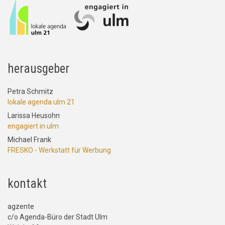
herausgeber
Petra Schmitz
lokale agenda ulm 21
Larissa Heusohn
engagiert in ulm
Michael Frank
FRESKO - Werkstatt für Werbung
kontakt
agzente
c/o Agenda-Büro der Stadt Ulm