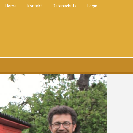
Home
Kontakt
Datenschutz
Login