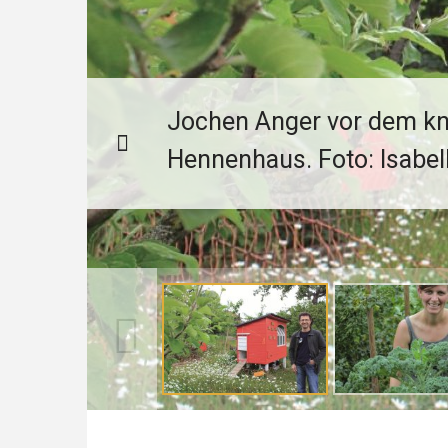
Jochen Anger vor dem kn
Hennenhaus. Foto: Isabel