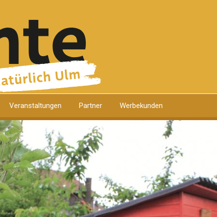
Veranstaltungen
Partner
Werbekunden