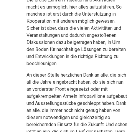
macht es unmöglich, hier alles aufzuführen. So
manches ist erst durch die Unterstützung in
Kooperation mit anderen möglich gewesen.
Sicher ist aber, dass die vielen Aktivitäten und
Veranstaltungen und dadurch angestoßenen
Diskussionen dazu beigetragen haben, in Ulm
den Boden für nachhaltige Lösungen zu bereiten
und Entwicklungen in die richtige Richtung zu
beschleunigen.
An dieser Stelle herzlichen Dank an alle, die sich
all die Jahre eingebracht haben, ob sie sich nun
an vorderster Front eingesetzt oder mit
aufgekrempelten Ärmeln Infopavillone aufgebaut
und Ausstellungsstücke geschleppt haben. Dank
an alle, die immer noch nicht genug haben von
diesem notwendigen und gleichzeitig so
bereichernden Einsatz für die Zukunft. Und schon
jetzt an alle, die sich im Lauf der nächsten Jahre