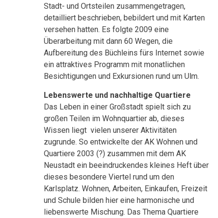
Stadt- und Ortsteilen zusammengetragen,
detailliert beschrieben, bebildert und mit Karten
versehen hatten. Es folgte 2009 eine
Überarbeitung mit dann 60 Wegen, die
Aufbereitung des Büchleins fürs Internet sowie
ein attraktives Programm mit monatlichen
Besichtigungen und Exkursionen rund um Ulm.
Lebenswerte und nachhaltige Quartiere
Das Leben in einer Großstadt spielt sich zu
großen Teilen im Wohnquartier ab, dieses
Wissen liegt vielen unserer Aktivitäten
zugrunde. So entwickelte der AK Wohnen und
Quartiere 2003 (?) zusammen mit dem AK
Neustadt ein beeindruckendes kleines Heft über
dieses besondere Viertel rund um den
Karlsplatz. Wohnen, Arbeiten, Einkaufen, Freizeit
und Schule bilden hier eine harmonische und
liebenswerte Mischung. Das Thema Quartiere