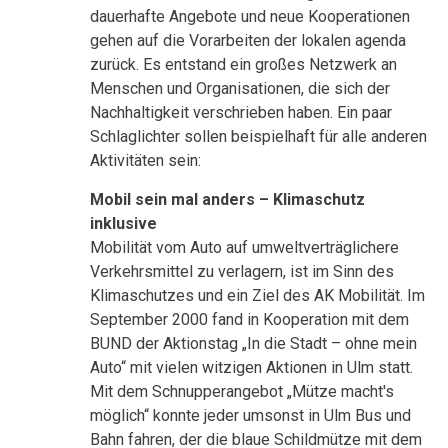
dauerhafte Angebote und neue Kooperationen
gehen auf die Vorarbeiten der lokalen agenda
zurück. Es entstand ein großes Netzwerk an
Menschen und Organisationen, die sich der
Nachhaltigkeit verschrieben haben. Ein paar
Schlaglichter sollen beispielhaft für alle anderen
Aktivitäten sein:
Mobil sein mal anders – Klimaschutz
inklusive
Mobilität vom Auto auf umweltverträglichere
Verkehrsmittel zu verlagern, ist im Sinn des
Klimaschutzes und ein Ziel des AK Mobilität. Im
September 2000 fand in Kooperation mit dem
BUND der Aktionstag „In die Stadt – ohne mein
Auto“ mit vielen witzigen Aktionen in Ulm statt.
Mit dem Schnupperangebot „Mütze macht's
möglich“ konnte jeder umsonst in Ulm Bus und
Bahn fahren, der die blaue Schildmütze mit dem