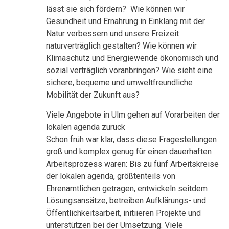
lässt sie sich fördern? Wie können wir
Gesundheit und Ernährung in Einklang mit der
Natur verbessern und unsere Freizeit
naturverträglich gestalten? Wie können wir
Klimaschutz und Energiewende ökonomisch und
sozial verträglich voranbringen? Wie sieht eine
sichere, bequeme und umweltfreundliche
Mobilität der Zukunft aus?
Viele Angebote in Ulm gehen auf Vorarbeiten der
lokalen agenda zurück
Schon früh war klar, dass diese Fragestellungen
groß und komplex genug für einen dauerhaften
Arbeitsprozess waren: Bis zu fünf Arbeitskreise
der lokalen agenda, größtenteils von
Ehrenamtlichen getragen, entwickeln seitdem
Lösungsansätze, betreiben Aufklärungs- und
Öffentlichkeitsarbeit, initiieren Projekte und
unterstützen bei der Umsetzung. Viele