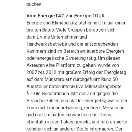
buchen.
Vom EnergieTAG zur EnergieTOUR
Energie und Klimaschutz stehen in Ulm auf einer
breiten Basis. Viele Gruppen befassen sich
damit, viele Unternehmen und
Handwerksbetriebe und die entsprechenden
Kammern sind im Bereich erneuerbare Energien
oder energetische Sanierung tätig. Um diesen
Akteuren eine Plattform zu geben, wurde von
2007 bis 2012 mit großem Erfolg der Energietag
auf dem Münsterplatz durchgeführt: Rund 50
Aussteller boten interaktive Mitmachangebote
für alle Generationen. Mit der Zeit gingen die
Besucherzahlen zurück: der Energietag war in der
Form nicht mehr notwendig, mehrere Messen in
und um Ulm hatten inzwischen das Thema
ebenfalls in den Fokus gerückt, und Interessierte
konnten sich an anderer Stelle informieren. Der