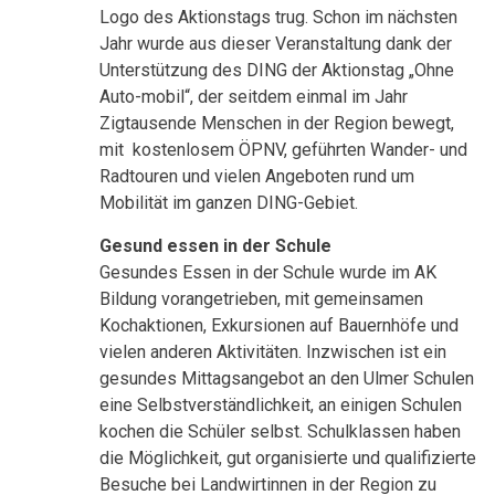
Logo des Aktionstags trug. Schon im nächsten
Jahr wurde aus dieser Veranstaltung dank der
Unterstützung des DING der Aktionstag „Ohne
Auto-mobil“, der seitdem einmal im Jahr
Zigtausende Menschen in der Region bewegt,
mit kostenlosem ÖPNV, geführten Wander- und
Radtouren und vielen Angeboten rund um
Mobilität im ganzen DING-Gebiet.
Gesund essen in der Schule
Gesundes Essen in der Schule wurde im AK
Bildung vorangetrieben, mit gemeinsamen
Kochaktionen, Exkursionen auf Bauernhöfe und
vielen anderen Aktivitäten. Inzwischen ist ein
gesundes Mittagsangebot an den Ulmer Schulen
eine Selbstverständlichkeit, an einigen Schulen
kochen die Schüler selbst. Schulklassen haben
die Möglichkeit, gut organisierte und qualifizierte
Besuche bei Landwirtinnen in der Region zu