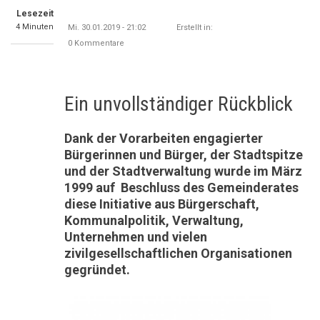
Lesezeit
4 Minuten
Mi. 30.01.2019 - 21:02
Erstellt in:
0 Kommentare
Ein unvollständiger Rückblick
Dank der Vorarbeiten engagierter
Bürgerinnen und Bürger, der Stadtspitze
und der Stadtverwaltung wurde im März
1999 auf Beschluss des Gemeinderates
diese Initiative aus Bürgerschaft,
Kommunalpolitik, Verwaltung,
Unternehmen und vielen
zivilgesellschaftlichen Organisationen
gegründet.