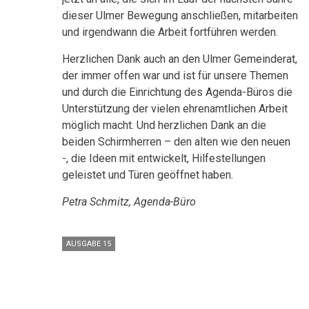
dieser Ulmer Bewegung anschließen, mitarbeiten
und irgendwann die Arbeit fortführen werden.
Herzlichen Dank auch an den Ulmer Gemeinderat,
der immer offen war und ist für unsere Themen
und durch die Einrichtung des Agenda-Büros die
Unterstützung der vielen ehrenamtlichen Arbeit
möglich macht. Und herzlichen Dank an die
beiden Schirmherren – den alten wie den neuen
-, die Ideen mit entwickelt, Hilfestellungen
geleistet und Türen geöffnet haben.
Petra Schmitz, Agenda-Büro
AUSGABE 15