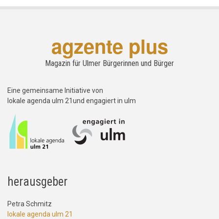
agzente plus
Magazin für Ulmer Bürgerinnen und Bürger
Eine gemeinsame Initiative von
lokale agenda ulm 21und engagiert in ulm
herausgeber
Petra Schmitz
lokale agenda ulm 21