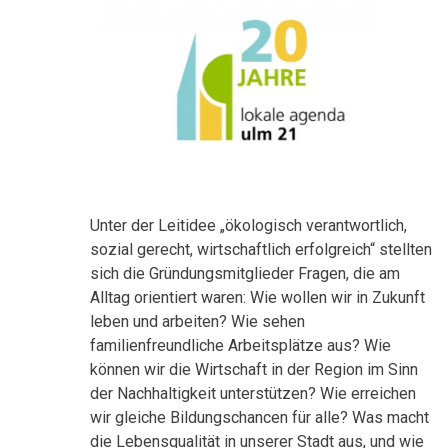
Unter der Leitidee „ökologisch verantwortlich,
sozial gerecht, wirtschaftlich erfolgreich“ stellten
sich die Gründungsmitglieder Fragen, die am
Alltag orientiert waren: Wie wollen wir in Zukunft
leben und arbeiten? Wie sehen
familienfreundliche Arbeitsplätze aus? Wie
können wir die Wirtschaft in der Region im Sinn
der Nachhaltigkeit unterstützen? Wie erreichen
wir gleiche Bildungschancen für alle? Was macht
die Lebensqualität in unserer Stadt aus, und wie