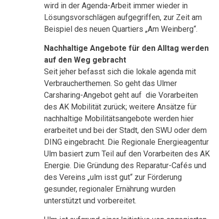
wird in der Agenda-Arbeit immer wieder in
Lösungsvorschlägen aufgegriffen, zur Zeit am
Beispiel des neuen Quartiers „Am Weinberg“.
Nachhaltige Angebote für den Alltag werden
auf den Weg gebracht
Seit jeher befasst sich die lokale agenda mit
Verbraucherthemen. So geht das Ulmer
Carsharing-Angebot geht auf die Vorarbeiten
des AK Mobilität zurück; weitere Ansätze für
nachhaltige Mobilitätsangebote werden hier
erarbeitet und bei der Stadt, den SWU oder dem
DING eingebracht. Die Regionale Energieagentur
Ulm basiert zum Teil auf den Vorarbeiten des AK
Energie. Die Gründung des Reparatur-Cafés und
des Vereins „ulm isst gut“ zur Förderung
gesunder, regionaler Ernährung wurden
unterstützt und vorbereitet.