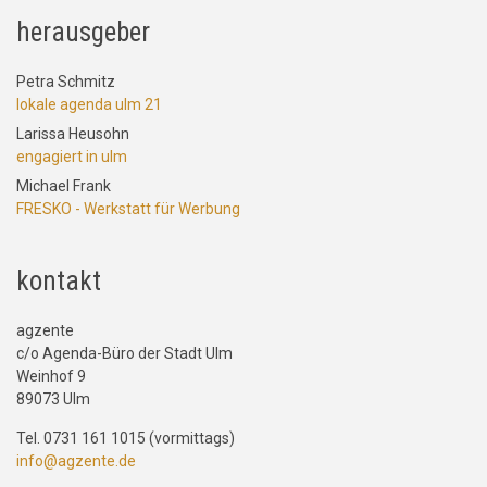
herausgeber
Petra Schmitz
lokale agenda ulm 21
Larissa Heusohn
engagiert in ulm
Michael Frank
FRESKO - Werkstatt für Werbung
kontakt
agzente
c/o Agenda-Büro der Stadt Ulm
Weinhof 9
89073 Ulm
Tel. 0731 161 1015 (vormittags)
info@agzente.de