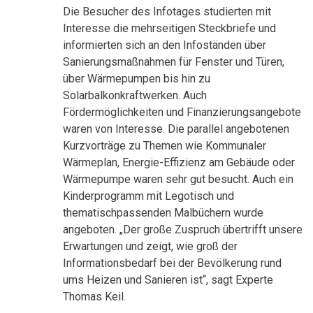
Die Besucher des Infotages studierten mit
Interesse die mehrseitigen Steckbriefe und
informierten sich an den Infoständen über
Sanierungsmaßnahmen für Fenster und Türen,
über Wärmepumpen bis hin zu
Solarbalkonkraftwerken. Auch
Fördermöglichkeiten und Finanzierungsangebote
waren von Interesse. Die parallel angebotenen
Kurzvorträge zu Themen wie Kommunaler
Wärmeplan, Energie-Effizienz am Gebäude oder
Wärmepumpe waren sehr gut besucht. Auch ein
Kinderprogramm mit Legotisch und
thematischpassenden Malbüchern wurde
angeboten. „Der große Zuspruch übertrifft unsere
Erwartungen und zeigt, wie groß der
Informationsbedarf bei der Bevölkerung rund
ums Heizen und Sanieren ist“, sagt Experte
Thomas Keil.