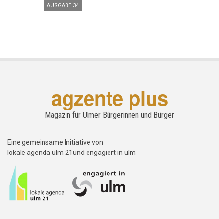
AUSGABE 34
agzente plus
Magazin für Ulmer Bürgerinnen und Bürger
Eine gemeinsame Initiative von
lokale agenda ulm 21und engagiert in ulm