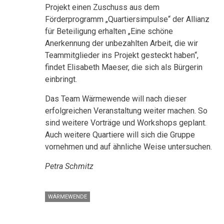
Projekt einen Zuschuss aus dem
Förderprogramm „Quartiersimpulse“ der Allianz
für Beteiligung erhalten „Eine schöne
Anerkennung der unbezahlten Arbeit, die wir
Teammitglieder ins Projekt gesteckt haben“,
findet Elisabeth Maeser, die sich als Bürgerin
einbringt.
Das Team Wärmewende will nach dieser
erfolgreichen Veranstaltung weiter machen. So
sind weitere Vorträge und Workshops geplant.
Auch weitere Quartiere will sich die Gruppe
vornehmen und auf ähnliche Weise untersuchen.
Petra Schmitz
WÄRMEWENDE