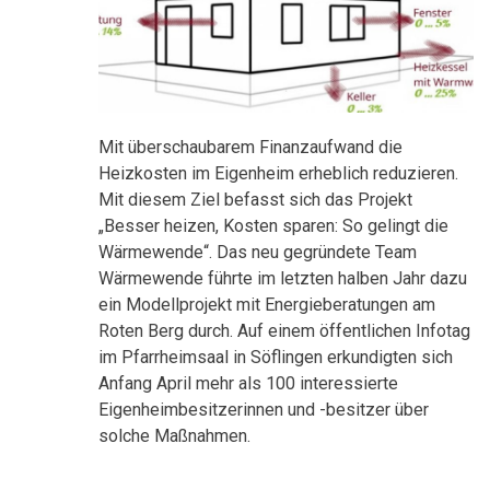
Mit überschaubarem Finanzaufwand die
Heizkosten im Eigenheim erheblich reduzieren.
Mit diesem Ziel befasst sich das Projekt
„Besser heizen, Kosten sparen: So gelingt die
Wärmewende“. Das neu gegründete Team
Wärmewende führte im letzten halben Jahr dazu
ein Modellprojekt mit Energieberatungen am
Roten Berg durch. Auf einem öffentlichen Infotag
im Pfarrheimsaal in Söflingen erkundigten sich
Anfang April mehr als 100 interessierte
Eigenheimbesitzerinnen und -besitzer über
solche Maßnahmen.