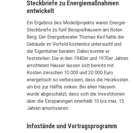
Steckbriefe zu Energiemaßnahmen
entwickelt
Ein Ergebnis des Modellprojekts waren Energie-
Steckbriefe zu fünf Beispielhäusern am Roten
Berg. Der Energieberater Thomas Keil hatte die
Gebäude im Vorfeld kostenlos untersucht und
die Eigentümer beraten. Dabei konnte er
feststellen: Die in den 1940er und 1970er Jahren
errichteten Häuser lassen sich bereits mit
Kosten zwischen 10 000 und 20 000 Euro
energetisch so verbessern, dass die Heizkosten
um bis zur Hälfte sinken. Bei allen Häusern
wurde abgeschätzt, dass sich die Investitionen
über die Einsparungen innerhalb 10 bis max. 15
Jahren amortisieren.
Infostände und Vortragsprogramm