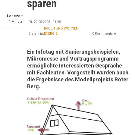
sparen
Lesezeit
1 Minute
Di. 20.05.2025 - 11:50
BAUEN UND WOHNEN
Erstellt in:
ENERGIE
0 Kommentare
Ein Infotag mit Sanierungsbeispielen,
Mikromesse und Vortragsprogramm
ermöglichte Interessierten Gespräche
mit Fachleuten. Vorgestellt wurden auch
die Ergebnisse des Modellprojekts Roter
Berg.