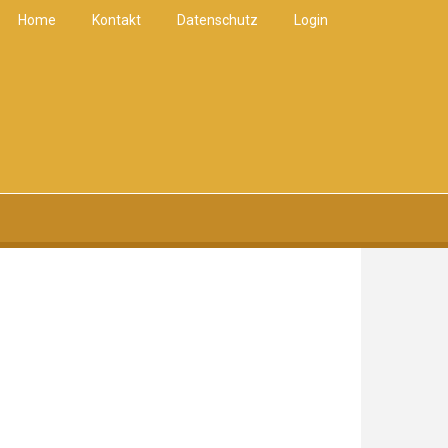
Home
Kontakt
Datenschutz
Login