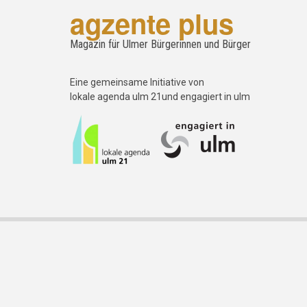
agzente plus
Magazin für Ulmer Bürgerinnen und Bürger
Eine gemeinsame Initiative von
lokale agenda ulm 21und engagiert in ulm