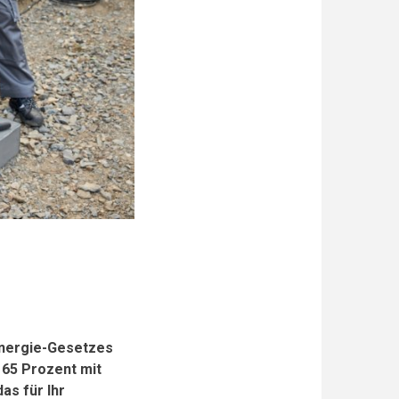
energie-Gesetzes
 65 Prozent mit
as für Ihr