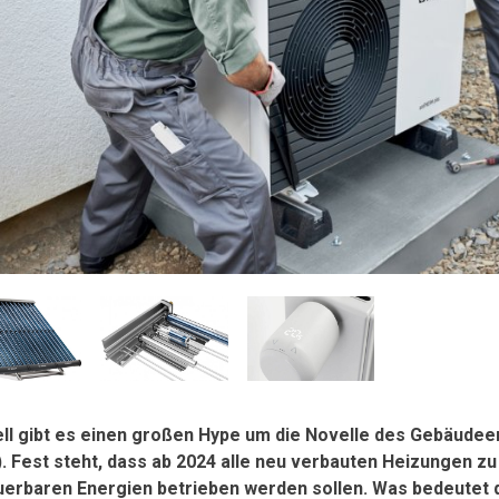
ll gibt es einen großen Hype um die Novelle des Gebäude
. Fest steht, dass ab 2024 alle neu verbauten Heizungen zu
erbaren Energien betrieben werden sollen. Was bedeutet d