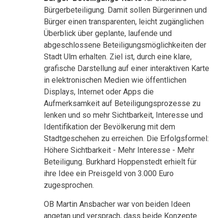
Bürgerbeteiligung. Damit sollen Bürgerinnen und
Bürger einen transparenten, leicht zugänglichen
Überblick über geplante, laufende und
abgeschlossene Beteiligungsmöglichkeiten der
Stadt Ulm erhalten. Ziel ist, durch eine klare,
grafische Darstellung auf einer interaktiven Karte
in elektronischen Medien wie öffentlichen
Displays, Internet oder Apps die
Aufmerksamkeit auf Beteiligungsprozesse zu
lenken und so mehr Sichtbarkeit, Interesse und
Identifikation der Bevölkerung mit dem
Stadtgeschehen zu erreichen. Die Erfolgsformel:
Höhere Sichtbarkeit - Mehr Interesse - Mehr
Beteiligung. Burkhard Hoppenstedt erhielt für
ihre Idee ein Preisgeld von 3.000 Euro
zugesprochen.
OB Martin Ansbacher war von beiden Ideen
angetan und versprach, dass beide Konzepte