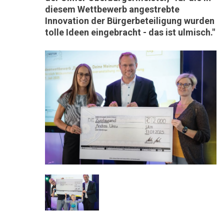
diesem Wettbewerb angestrebte
Innovation der Bürgerbeteiligung wurden
tolle Ideen eingebracht - das ist ulmisch."