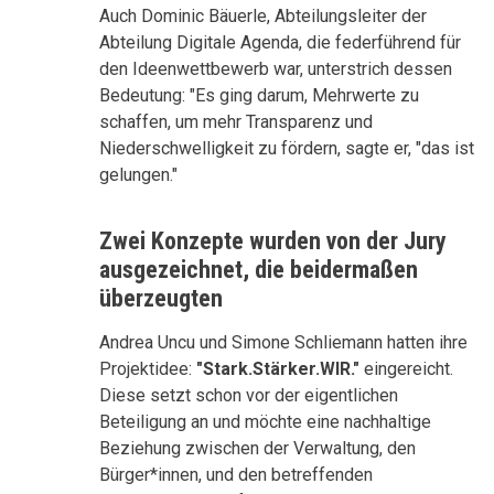
Auch Dominic Bäuerle, Abteilungsleiter der
Abteilung Digitale Agenda, die federführend für
den Ideenwettbewerb war, unterstrich dessen
Bedeutung: "Es ging darum, Mehrwerte zu
schaffen, um mehr Transparenz und
Niederschwelligkeit zu fördern, sagte er, "das ist
gelungen."
Zwei Konzepte wurden von der Jury
ausgezeichnet, die beidermaßen
überzeugten
Andrea Uncu und Simone Schliemann hatten ihre
Projektidee:
"Stark.Stärker.WIR."
eingereicht.
Diese setzt schon vor der eigentlichen
Beteiligung an und möchte eine nachhaltige
Beziehung zwischen der Verwaltung, den
Bürger*innen, und den betreffenden