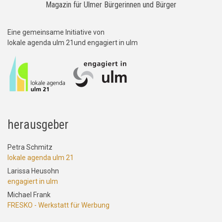
Magazin für Ulmer Bürgerinnen und Bürger
Eine gemeinsame Initiative von
lokale agenda ulm 21und engagiert in ulm
herausgeber
Petra Schmitz
lokale agenda ulm 21
Larissa Heusohn
engagiert in ulm
Michael Frank
FRESKO - Werkstatt für Werbung