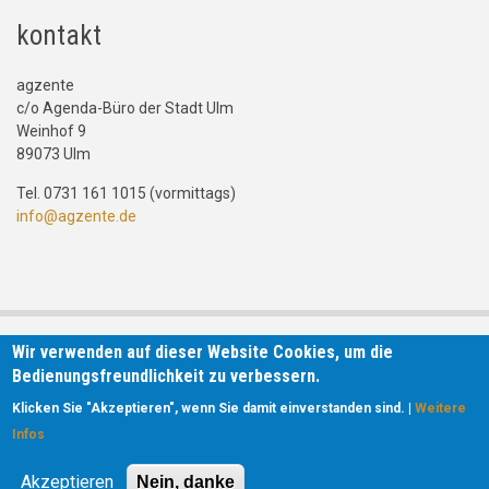
kontakt
agzente
c/o Agenda-Büro der Stadt Ulm
Weinhof 9
89073 Ulm
Tel. 0731 161 1015 (vormittags)
info@agzente.de
Wir verwenden auf dieser Website Cookies, um die
Bedienungsfreundlichkeit zu verbessern.
Klicken Sie "Akzeptieren", wenn Sie damit einverstanden sind. |
Weitere
Infos
Akzeptieren
Nein, danke