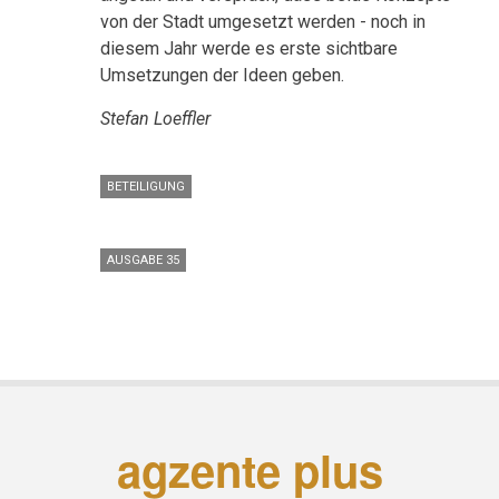
von der Stadt umgesetzt werden - noch in
diesem Jahr werde es erste sichtbare
Umsetzungen der Ideen geben.
Stefan Loeffler
BETEILIGUNG
AUSGABE 35
agzente plus