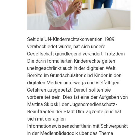
Seit die UN-Kinderrechtskonvention 1989
verabschiedet wurde, hat sich unsere
Gesellschaft grundlegend verändert. Trotzdem:
Die darin formulierten Kinderrechte gelten
uneingeschränkt auch in der digitalen Welt.
Bereits im Grundschulalter sind Kinder in den
digitalen Medien unterwegs und vielfältigen
Gefahren ausgesetzt. Darauf sollten sie
vorbereitet sein. Dies ist eine der Aufgaben von
Martina Skipski, der Jugendmedienschutz-
Beauftragten der Stadt Ulm. agzente plus hat
sich mit der agilen
Informationswissenschaftlerin mit Schwerpunkt
in der Medienpädagogik über das Thema