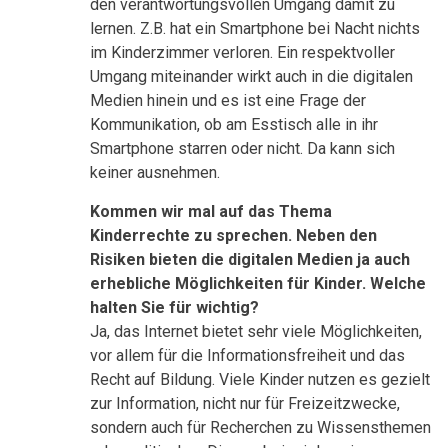
den verantwortungsvollen Umgang damit zu
lernen. Z.B. hat ein Smartphone bei Nacht nichts
im Kinderzimmer verloren. Ein respektvoller
Umgang miteinander wirkt auch in die digitalen
Medien hinein und es ist eine Frage der
Kommunikation, ob am Esstisch alle in ihr
Smartphone starren oder nicht. Da kann sich
keiner ausnehmen.
Kommen wir mal auf das Thema
Kinderrechte zu sprechen. Neben den
Risiken bieten die digitalen Medien ja auch
erhebliche Möglichkeiten für Kinder. Welche
halten Sie für wichtig?
Ja, das Internet bietet sehr viele Möglichkeiten,
vor allem für die Informationsfreiheit und das
Recht auf Bildung. Viele Kinder nutzen es gezielt
zur Information, nicht nur für Freizeitzwecke,
sondern auch für Recherchen zu Wissensthemen