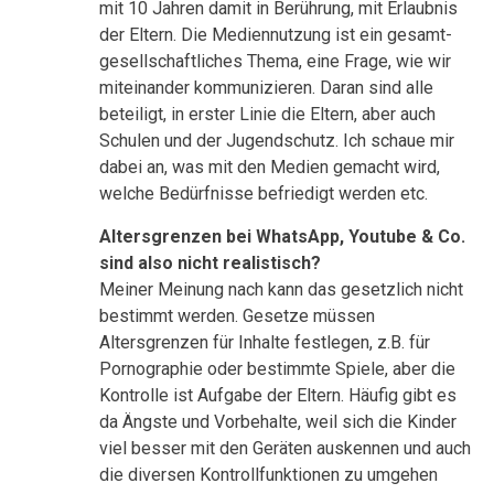
mit 10 Jahren damit in Berührung, mit Erlaubnis
der Eltern. Die Mediennutzung ist ein gesamt-
gesellschaftliches Thema, eine Frage, wie wir
miteinander kommunizieren. Daran sind alle
beteiligt, in erster Linie die Eltern, aber auch
Schulen und der Jugendschutz. Ich schaue mir
dabei an, was mit den Medien gemacht wird,
welche Bedürfnisse befriedigt werden etc.
Altersgrenzen bei WhatsApp, Youtube & Co.
sind also nicht realistisch?
Meiner Meinung nach kann das gesetzlich nicht
bestimmt werden. Gesetze müssen
Altersgrenzen für Inhalte festlegen, z.B. für
Pornographie oder bestimmte Spiele, aber die
Kontrolle ist Aufgabe der Eltern. Häufig gibt es
da Ängste und Vorbehalte, weil sich die Kinder
viel besser mit den Geräten auskennen und auch
die diversen Kontrollfunktionen zu umgehen