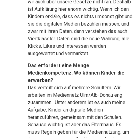
wir auch über unsere Gesetze nicht ran. Deshalb
ist Aufklärung hier enorm wichtig. Wenn ich den
Kindern erkläre, dass es nichts umsonst gibt und
sie die digitalen Medien bezahlen müssen, und
zwar mit ihren Daten, dann verstehen das auch
Viertklässler. Daten sind die neue Währung, alle
Klicks, Likes und Interessen werden
ausgewertet und vermarktet.
Das erfordert eine Menge
Medienkompetenz. Wo können Kinder die
erwerben?
Das verteilt sich auf mehrere Schultern. Wir
arbeiten im Mediennetz Ulm/Alb-Donau eng
zusammen. Unter anderem ist es auch meine
Aufgabe, Kinder an digitale Medien
heranzuführen, gemeinsam mit den Schulen.
Genauso wichtig ist aber das Elternhaus. Es
muss Regeln geben für die Mediennutzung, um