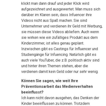
klickt man dann drauf und jeder Klick wird
aufgezeichnet und ausgewertet. Man muss sich
darüber im Klaren sein, dass Infuencer ihre
Videos nicht aus Spaß machen. Sie sind
Unternehmer und verdienen ihr Geld mit Werbung,
sie müssen diese Videos abliefern. Auch wenn
sie wirken wie ein zufälliges Produkt aus dem
Kinderzimmer, ist alles genau geplant.
Inzwischen gibt es Castings für Influencer und
Studiengänge für Infuencing. Natürlich gibt es
auch viele YouTuber, die z.B. politisch aktiv sind
und hinter ihren Themen stehen, aber die
verdienen damit kein Geld oder nur sehr wenig.
Können Sie sagen, wie weit Ihre
Präventionsarbeit das Medienverhalten
beeinflusst?
Ich kann nicht davon ausgehen, das Denken der
Kinder beeinflussen zu können. Trotzdem