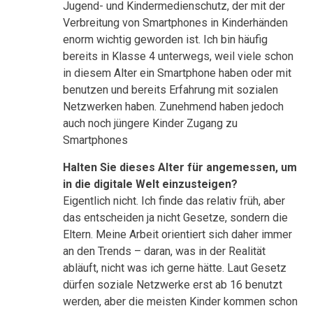
Jugend- und Kindermedienschutz, der mit der
Verbreitung von Smartphones in Kinderhänden
enorm wichtig geworden ist. Ich bin häufig
bereits in Klasse 4 unterwegs, weil viele schon
in diesem Alter ein Smartphone haben oder mit
benutzen und bereits Erfahrung mit sozialen
Netzwerken haben. Zunehmend haben jedoch
auch noch jüngere Kinder Zugang zu
Smartphones
Halten Sie dieses Alter für angemessen, um
in die digitale Welt einzusteigen?
Eigentlich nicht. Ich finde das relativ früh, aber
das entscheiden ja nicht Gesetze, sondern die
Eltern. Meine Arbeit orientiert sich daher immer
an den Trends – daran, was in der Realität
abläuft, nicht was ich gerne hätte. Laut Gesetz
dürfen soziale Netzwerke erst ab 16 benutzt
werden, aber die meisten Kinder kommen schon