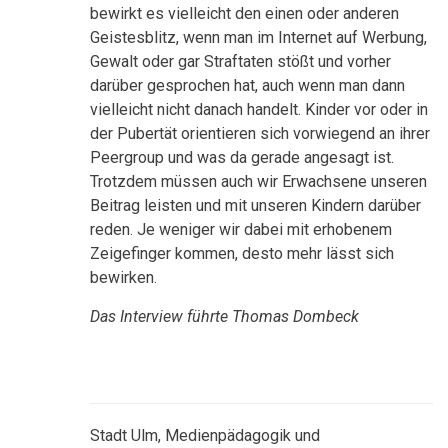
bewirkt es vielleicht den einen oder anderen
Geistesblitz, wenn man im Internet auf Werbung,
Gewalt oder gar Straftaten stößt und vorher
darüber gesprochen hat, auch wenn man dann
vielleicht nicht danach handelt. Kinder vor oder in
der Pubertät orientieren sich vorwiegend an ihrer
Peergroup und was da gerade angesagt ist.
Trotzdem müssen auch wir Erwachsene unseren
Beitrag leisten und mit unseren Kindern darüber
reden. Je weniger wir dabei mit erhobenem
Zeigefinger kommen, desto mehr lässt sich
bewirken.
Das Interview führte Thomas Dombeck
Stadt Ulm, Medienpädagogik und