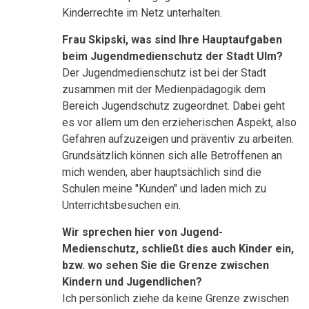
Kinderrechte im Netz unterhalten.
Frau Skipski, was sind Ihre Hauptaufgaben
beim Jugendmedienschutz der Stadt Ulm?
Der Jugendmedienschutz ist bei der Stadt
zusammen mit der Medienpädagogik dem
Bereich Jugendschutz zugeordnet. Dabei geht
es vor allem um den erzieherischen Aspekt, also
Gefahren aufzuzeigen und präventiv zu arbeiten.
Grundsätzlich können sich alle Betroffenen an
mich wenden, aber hauptsächlich sind die
Schulen meine "Kunden" und laden mich zu
Unterrichtsbesuchen ein.
Wir sprechen hier von Jugend-
Medienschutz, schließt dies auch Kinder ein,
bzw. wo sehen Sie die Grenze zwischen
Kindern und Jugendlichen?
Ich persönlich ziehe da keine Grenze zwischen