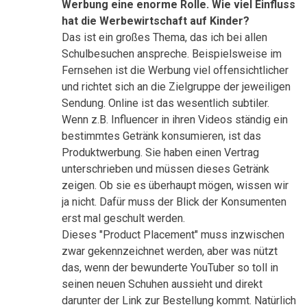
Werbung eine enorme Rolle. Wie viel Einfluss
hat die Werbewirtschaft auf Kinder?
Das ist ein großes Thema, das ich bei allen
Schulbesuchen anspreche. Beispielsweise im
Fernsehen ist die Werbung viel offensichtlicher
und richtet sich an die Zielgruppe der jeweiligen
Sendung. Online ist das wesentlich subtiler.
Wenn z.B. Influencer in ihren Videos ständig ein
bestimmtes Getränk konsumieren, ist das
Produktwerbung. Sie haben einen Vertrag
unterschrieben und müssen dieses Getränk
zeigen. Ob sie es überhaupt mögen, wissen wir
ja nicht. Dafür muss der Blick der Konsumenten
erst mal geschult werden.
Dieses "Product Placement" muss inzwischen
zwar gekennzeichnet werden, aber was nützt
das, wenn der bewunderte YouTuber so toll in
seinen neuen Schuhen aussieht und direkt
darunter der Link zur Bestellung kommt. Natürlich