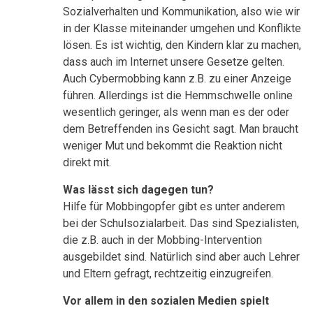
Sozialverhalten und Kommunikation, also wie wir
in der Klasse miteinander umgehen und Konflikte
lösen. Es ist wichtig, den Kindern klar zu machen,
dass auch im Internet unsere Gesetze gelten.
Auch Cybermobbing kann z.B. zu einer Anzeige
führen. Allerdings ist die Hemmschwelle online
wesentlich geringer, als wenn man es der oder
dem Betreffenden ins Gesicht sagt. Man braucht
weniger Mut und bekommt die Reaktion nicht
direkt mit.
Was lässt sich dagegen tun?
Hilfe für Mobbingopfer gibt es unter anderem
bei der Schulsozialarbeit. Das sind Spezialisten,
die z.B. auch in der Mobbing-Intervention
ausgebildet sind. Natürlich sind aber auch Lehrer
und Eltern gefragt, rechtzeitig einzugreifen.
Vor allem in den sozialen Medien spielt