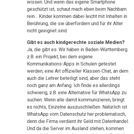
wissen. Und wenn das eigene Smartphone
geschützt ist, schaut mach eben beim Nachbarn
rein… Kinder kommen dabei leicht mit Inhalten in
Berührung, die sie überfordern und für ihr Alter
nicht geeignet sind.
Gibt es auch kindgerechte soziale Medien?
Ja, die gibt es. Wir haben in Baden-Württemberg
z.B. ein Projekt, bei dem eigene
Kommunikations-Apps in Schulen getestet
werden, eine Art offizieller Klassen-Chat, an dem
auch die Lehrer beteiligt sind, aber das steht
noch ganz am Anfang. Ich finde es allerdings
schwierig, z.B. eine Alternative für WhatsApp zu
suchen. Wenn alle damit kommunizieren, bringt
es nichts, Einzelne auszuschließen. Natürlich ist
WhatsApp vom Datenschutz her problematisch,
denn die Firma verdient ihr Geld mit Datenhandel.
Und da die Server im Ausland stehen, kommen