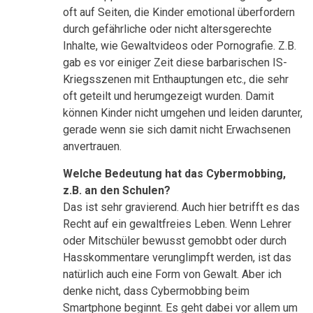
oft auf Seiten, die Kinder emotional überfordern
durch gefährliche oder nicht altersgerechte
Inhalte, wie Gewaltvideos oder Pornografie. Z.B.
gab es vor einiger Zeit diese barbarischen IS-
Kriegsszenen mit Enthauptungen etc., die sehr
oft geteilt und herumgezeigt wurden. Damit
können Kinder nicht umgehen und leiden darunter,
gerade wenn sie sich damit nicht Erwachsenen
anvertrauen.
Welche Bedeutung hat das Cybermobbing,
z.B. an den Schulen?
Das ist sehr gravierend. Auch hier betrifft es das
Recht auf ein gewaltfreies Leben. Wenn Lehrer
oder Mitschüler bewusst gemobbt oder durch
Hasskommentare verunglimpft werden, ist das
natürlich auch eine Form von Gewalt. Aber ich
denke nicht, dass Cybermobbing beim
Smartphone beginnt. Es geht dabei vor allem um