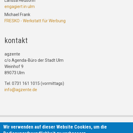
Larissa Heusohn
engagiert in ulm
Michael Frank
FRESKO - Werkstatt für Werbung
kontakt
agzente
c/o Agenda-Büro der Stadt Ulm
Weinhof 9
89073 Ulm
Tel. 0731 161 1015 (vormittags)
info@agzente.de
Wir verwenden auf dieser Website Cookies, um die