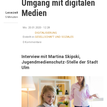
Umgang mit digitalen
Medien
Lesezeit
5 Minuten
Mo. 20.01.2020 - 12:28
DIGITALISIERUNG
Erstellt in:
GESELLSCHAFT UND SOZIALES
0 Kommentare
Interview mit Martina Skipski,
Jugendmedienschutz-Stelle der Stadt
Ulm