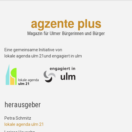
agzente plus
Magazin für Ulmer Bürgerinnen und Bürger
Eine gemeinsame Initiative von
lokale agenda ulm 21und engagiert in ulm
herausgeber
Petra Schmitz
lokale agenda ulm 21