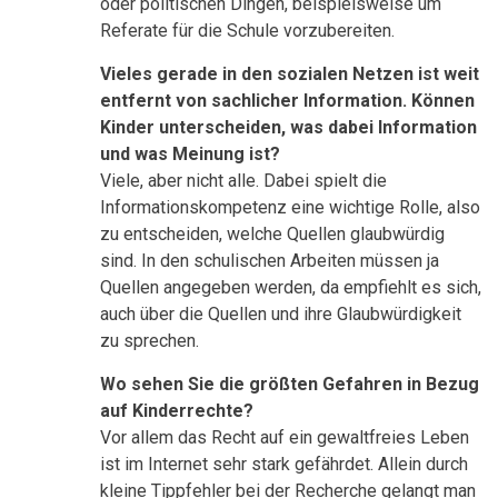
oder politischen Dingen, beispielsweise um
Referate für die Schule vorzubereiten.
Vieles gerade in den sozialen Netzen ist weit
entfernt von sachlicher Information. Können
Kinder unterscheiden, was dabei Information
und was Meinung ist?
Viele, aber nicht alle. Dabei spielt die
Informationskompetenz eine wichtige Rolle, also
zu entscheiden, welche Quellen glaubwürdig
sind. In den schulischen Arbeiten müssen ja
Quellen angegeben werden, da empfiehlt es sich,
auch über die Quellen und ihre Glaubwürdigkeit
zu sprechen.
Wo sehen Sie die größten Gefahren in Bezug
auf Kinderrechte?
Vor allem das Recht auf ein gewaltfreies Leben
ist im Internet sehr stark gefährdet. Allein durch
kleine Tippfehler bei der Recherche gelangt man