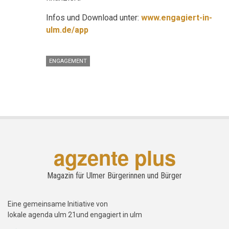
Infos und Download unter:
www.engagiert-in-
ulm.de/app
ENGAGEMENT
agzente plus
Magazin für Ulmer Bürgerinnen und Bürger
Eine gemeinsame Initiative von
lokale agenda ulm 21und engagiert in ulm