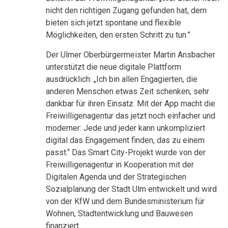
nicht den richtigen Zugang gefunden hat, dem
bieten sich jetzt spontane und flexible
Möglichkeiten, den ersten Schritt zu tun.”
Der Ulmer Oberbürgermeister Martin Ansbacher
unterstützt die neue digitale Plattform
ausdrücklich: „Ich bin allen Engagierten, die
anderen Menschen etwas Zeit schenken, sehr
dankbar für ihren Einsatz. Mit der App macht die
Freiwilligenagentur das jetzt noch einfacher und
moderner: Jede und jeder kann unkompliziert
digital das Engagement finden, das zu einem
passt.“ Das Smart City-Projekt wurde von der
Freiwilligenagentur in Kooperation mit der
Digitalen Agenda und der Strategischen
Sozialplanung der Stadt Ulm entwickelt und wird
von der KfW und dem Bundesministerium für
Wohnen, Stadtentwicklung und Bauwesen
finanziert.