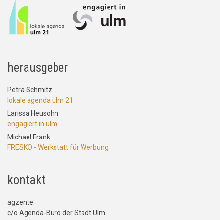
herausgeber
Petra Schmitz
lokale agenda ulm 21
Larissa Heusohn
engagiert in ulm
Michael Frank
FRESKO - Werkstatt für Werbung
kontakt
agzente
c/o Agenda-Büro der Stadt Ulm