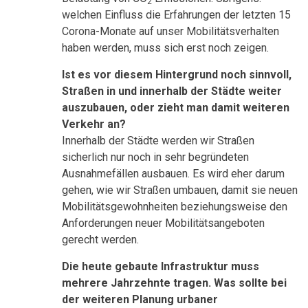
2
welchen Einfluss die Erfahrungen der letzten 15
Corona-Monate auf unser Mobilitätsverhalten
haben werden, muss sich erst noch zeigen.
Ist es vor diesem Hintergrund noch sinnvoll,
Straßen in und innerhalb der Städte weiter
auszubauen, oder zieht man damit weiteren
Verkehr an?
Innerhalb der Städte werden wir Straßen
sicherlich nur noch in sehr begründeten
Ausnahmefällen ausbauen. Es wird eher darum
gehen, wie wir Straßen umbauen, damit sie neuen
Mobilitätsgewohnheiten beziehungsweise den
Anforderungen neuer Mobilitätsangeboten
gerecht werden.
Die heute gebaute Infrastruktur muss
mehrere Jahrzehnte tragen. Was sollte bei
der weiteren Planung urbaner