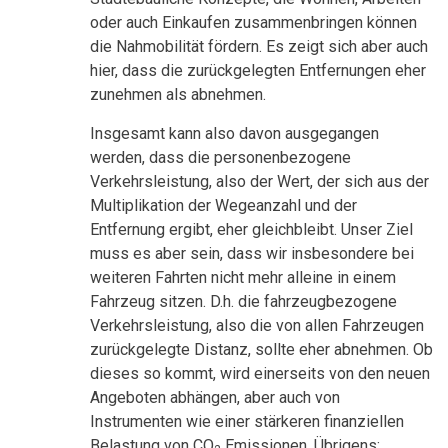
oder auch Einkaufen zusammenbringen können
die Nahmobilität fördern. Es zeigt sich aber auch
hier, dass die zurückgelegten Entfernungen eher
zunehmen als abnehmen.
Insgesamt kann also davon ausgegangen
werden, dass die personenbezogene
Verkehrsleistung, also der Wert, der sich aus der
Multiplikation der Wegeanzahl und der
Entfernung ergibt, eher gleichbleibt. Unser Ziel
muss es aber sein, dass wir insbesondere bei
weiteren Fahrten nicht mehr alleine in einem
Fahrzeug sitzen. D.h. die fahrzeugbezogene
Verkehrsleistung, also die von allen Fahrzeugen
zurückgelegte Distanz, sollte eher abnehmen. Ob
dieses so kommt, wird einerseits von den neuen
Angeboten abhängen, aber auch von
Instrumenten wie einer stärkeren finanziellen
Belastung von CO
Emissionen. Übrigens: