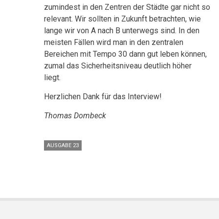
zumindest in den Zentren der Städte gar nicht so
relevant. Wir sollten in Zukunft betrachten, wie
lange wir von A nach B unterwegs sind. In den
meisten Fällen wird man in den zentralen
Bereichen mit Tempo 30 dann gut leben können,
zumal das Sicherheitsniveau deutlich höher
liegt.
Herzlichen Dank für das Interview!
Thomas Dombeck
AUSGABE 23