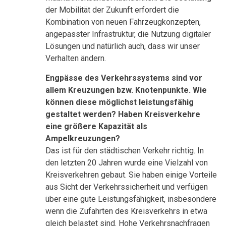
der Mobilität der Zukunft erfordert die
Kombination von neuen Fahrzeugkonzepten,
angepasster Infrastruktur, die Nutzung digitaler
Lösungen und natürlich auch, dass wir unser
Verhalten ändern.
Engpässe des Verkehrssystems sind vor
allem Kreuzungen bzw. Knotenpunkte. Wie
können diese möglichst leistungsfähig
gestaltet werden? Haben Kreisverkehre
eine größere Kapazität als
Ampelkreuzungen?
Das ist für den städtischen Verkehr richtig. In
den letzten 20 Jahren wurde eine Vielzahl von
Kreisverkehren gebaut. Sie haben einige Vorteile
aus Sicht der Verkehrssicherheit und verfügen
über eine gute Leistungsfähigkeit, insbesondere
wenn die Zufahrten des Kreisverkehrs in etwa
gleich belastet sind. Hohe Verkehrsnachfragen