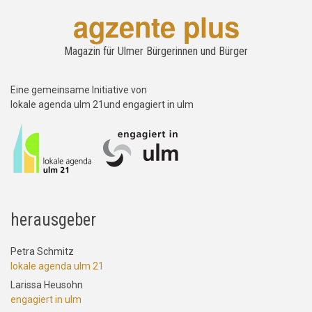
agzente plus
Magazin für Ulmer Bürgerinnen und Bürger
Eine gemeinsame Initiative von
lokale agenda ulm 21und engagiert in ulm
herausgeber
Petra Schmitz
lokale agenda ulm 21
Larissa Heusohn
engagiert in ulm