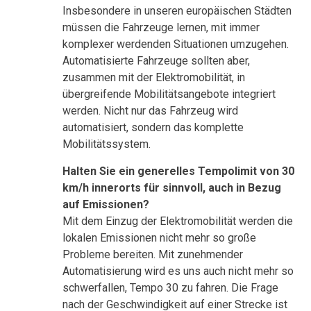
Insbesondere in unseren europäischen Städten
müssen die Fahrzeuge lernen, mit immer
komplexer werdenden Situationen umzugehen.
Automatisierte Fahrzeuge sollten aber,
zusammen mit der Elektromobilität, in
übergreifende Mobilitätsangebote integriert
werden. Nicht nur das Fahrzeug wird
automatisiert, sondern das komplette
Mobilitätssystem.
Halten Sie ein generelles Tempolimit von 30
km/h innerorts für sinnvoll, auch in Bezug
auf Emissionen?
Mit dem Einzug der Elektromobilität werden die
lokalen Emissionen nicht mehr so große
Probleme bereiten. Mit zunehmender
Automatisierung wird es uns auch nicht mehr so
schwerfallen, Tempo 30 zu fahren. Die Frage
nach der Geschwindigkeit auf einer Strecke ist