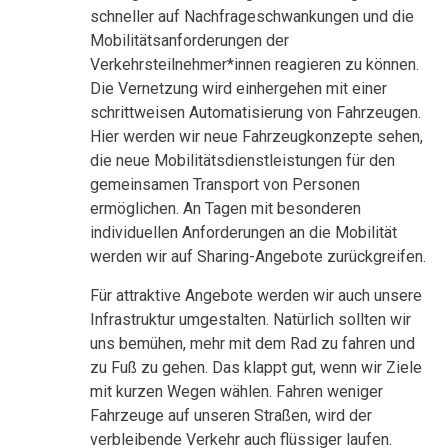
schneller auf Nachfrageschwankungen und die
Mobilitätsanforderungen der
Verkehrsteilnehmer*innen reagieren zu können.
Die Vernetzung wird einhergehen mit einer
schrittweisen Automatisierung von Fahrzeugen.
Hier werden wir neue Fahrzeugkonzepte sehen,
die neue Mobilitätsdienstleistungen für den
gemeinsamen Transport von Personen
ermöglichen. An Tagen mit besonderen
individuellen Anforderungen an die Mobilität
werden wir auf Sharing-Angebote zurückgreifen.
Für attraktive Angebote werden wir auch unsere
Infrastruktur umgestalten. Natürlich sollten wir
uns bemühen, mehr mit dem Rad zu fahren und
zu Fuß zu gehen. Das klappt gut, wenn wir Ziele
mit kurzen Wegen wählen. Fahren weniger
Fahrzeuge auf unseren Straßen, wird der
verbleibende Verkehr auch flüssiger laufen.