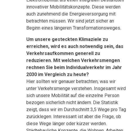
innovativer Mobilitätskonzepte. Diese werden
auch zunehmend die Energieversorgung mit
betrachten müssen. Wir sind jetzt sicher an
Beginn eines längeren Transformationsweges.
Um unsere gesteckten Klimaziele zu
erreichen, wird es auch notwendig sein, das
Verkehrsaufkommen generell zu
reduzieren. Mit welchen Verkehrsmengen
rechnen Sie beim Individualverkehr im Jahr
2030 im Vergleich zu heute?
Hier sollten wir genauer betrachten, was wir
unter Verkehrsmenge verstehen. Insgesamt wird
sich unsere Mobilität auf die einzelne Person
bezogen sicherlich nicht ändern. Die Statistik
zeigt, dass wir im Durchschnitt 3,5 Wege pro Tag
zurücklegen. Interessant ist aber die Frage, ob
diese Wege länger oder kürzer werden.
Städtebauliche Konzepte, die Wohnen, Arbeiten