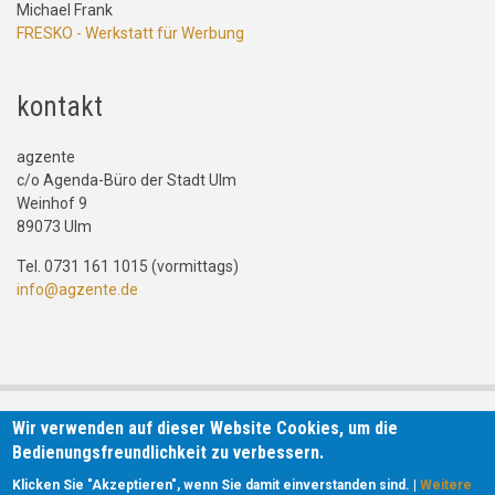
Michael Frank
FRESKO - Werkstatt für Werbung
kontakt
agzente
c/o Agenda-Büro der Stadt Ulm
Weinhof 9
89073 Ulm
Tel. 0731 161 1015 (vormittags)
info@agzente.de
Wir verwenden auf dieser Website Cookies, um die
Bedienungsfreundlichkeit zu verbessern.
Klicken Sie "Akzeptieren", wenn Sie damit einverstanden sind. |
Weitere