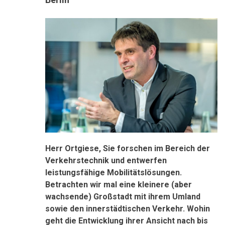
Herr Ortgiese, Sie forschen im Bereich der
Verkehrstechnik und entwerfen
leistungsfähige Mobilitätslösungen.
Betrachten wir mal eine kleinere (aber
wachsende) Großstadt mit ihrem Umland
sowie den innerstädtischen Verkehr. Wohin
geht die Entwicklung ihrer Ansicht nach bis