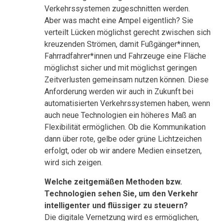
Verkehrssystemen zugeschnitten werden.
Aber was macht eine Ampel eigentlich? Sie
verteilt Lücken möglichst gerecht zwischen sich
kreuzenden Strömen, damit Fußgänger*innen,
Fahrradfahrer*innen und Fahrzeuge eine Fläche
möglichst sicher und mit möglichst geringen
Zeitverlusten gemeinsam nutzen können. Diese
Anforderung werden wir auch in Zukunft bei
automatisierten Verkehrssystemen haben, wenn
auch neue Technologien ein höheres Maß an
Flexibilität ermöglichen. Ob die Kommunikation
dann über rote, gelbe oder grüne Lichtzeichen
erfolgt, oder ob wir andere Medien einsetzen,
wird sich zeigen.
Welche zeitgemäßen Methoden bzw.
Technologien sehen Sie, um den Verkehr
intelligenter und flüssiger zu steuern?
Die digitale Vernetzung wird es ermöglichen,