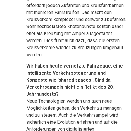
erfordern jedoch Zufahrten und Kreisfahrbahnen
mit mehreren Fahrstreifen. Das macht den
Kreisverkehr komplexer und schwer zu befahren.
Sehr hochbelastete Knotenpunkte sollten daher
eher als Kreuzung mit Ampel ausgestaltet
werden. Dies führt auch dazu, dass die ersten
Kreisverkehre wieder zu Kreuzungen umgebaut
werden.
Wir haben heute vernetzte Fahrzeuge, eine
intelligente Verkehrssteuerung und
Konzepte wie 'shared spaces'. Sind da
Verkehrsampeln nicht ein Relikt des 20.
Jahrhunderts?
Neue Technologien werden uns auch neue
Möglichkeiten geben, den Verkehr zu managen
und zu steuern. Auch die Verkehrsampel wird
sicherlich eine Evolution erfahren und auf die
Anforderungen von digitalisierten