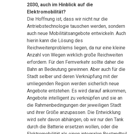
2030, auch im Hinblick auf die
Elektromobilität?
Die Hoffnung ist, dass wir nicht nur die
Antriebstechnologie tauschen werden, sondern
auch neue Mobilitätsangebote entwickeln. Auch
hierin kann die Lösung des
Reichweitenproblems liegen, da nur eine kleine
Anzahl von Wegen wirklich große Reichweiten
erfordern. Für den Fernverkehr sollte daher die
Bahn an Bedeutung gewinnen. Aber auch für die
Stadt selber und deren Verknüpfung mit der
umliegenden Region werden sicherlich neue
Angebote entstehen. Es wird darauf ankommen,
Angebote intelligent zu verknüpfen und sie an
die Rahmenbedingungen der jeweiligen Stadt
und ihrer Größe anzupassen. Die Entwicklung
wird sehr davon abhängen, ob wir nur den Tank
durch die Batterie ersetzen wollen, oder die
Elektromobilität als einen integralen Bestandteil