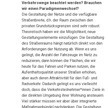
Verkehrswege beachtet werden? Brauchen
wir einen Paradigmenwechsel?
Die Gestaltung der Netze und die verfügbare
Straßenbreite, d.h. der Raum zwischen den
privaten Grundstücksgrenzen sind sehr robust.
Theoretisch haben wir die Möglichkeit, neue
Gestaltungselemente einzufügen. Die Gestaltung
des Straßenraums hängt natürlich direkt von den
Anforderungen der Nutzung ab. Wenn es uns
gelingt, die Anzahl der Fahrzeuge im Netz zu
reduzieren, dann können die Flächen, die wir
heute für das Fahren und Parken nutzen, die
Aufenthaltsqualität unserer Straßen erhöhen,
aber auch deren Attraktivität für den Fuß- und
Radverkehr. Dadurch gelingt es uns vielleicht
doch, dass die Verkehrsteilnehmer*innen Ziele in
der direkten Umgebung ihrer Wohnung ansteuern.
Viel stärker müssen wir aber über integrierte
Maßnahmenbündel nachdenken. Die Gestaltung